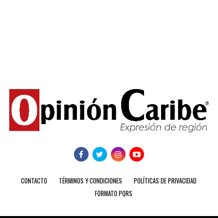
CONTACTO
TÉRMINOS Y CONDICIONES
POLÍTICAS DE PRIVACIDAD
FORMATO PQRS