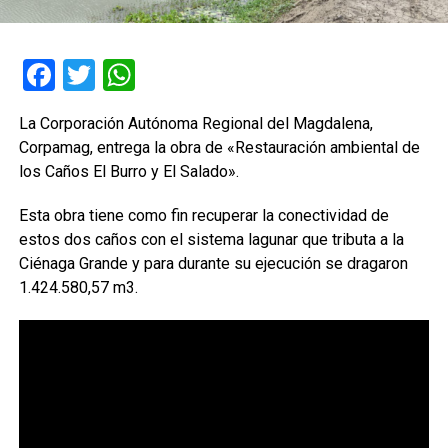
Facebook
Twitter
WhatsApp
La Corporación Autónoma Regional del Magdalena,
Corpamag, entrega la obra de «Restauración ambiental de
los Caños El Burro y El Salado».
Esta obra tiene como fin recuperar la conectividad de
estos dos caños con el sistema lagunar que tributa a la
Ciénaga Grande y para durante su ejecución se dragaron
1.424.580,57 m3.