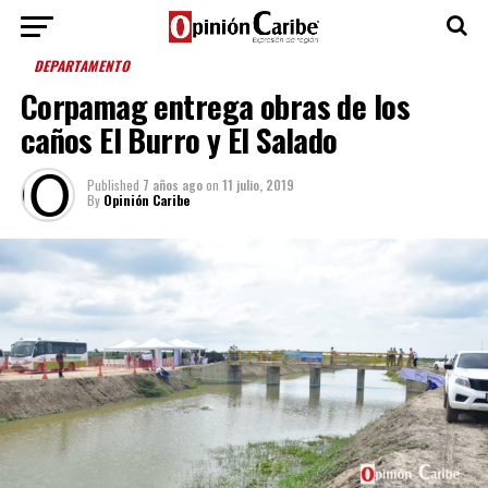
DEPARTAMENTO
Corpamag entrega obras de los
caños El Burro y El Salado
Published
7 años ago
on
11 julio, 2019
By
Opinión Caribe