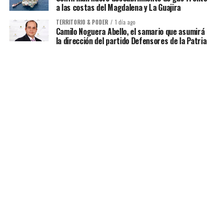
a las costas del Magdalena y La Guajira
TERRITORIO & PODER
1 día ago
Camilo Noguera Abello, el samario que asumirá
la dirección del partido Defensores de la Patria