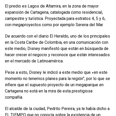
El predio es Lagos de Altamira, en la zona de mayor
expansión de Cartagena, catalogada como residencial,
campestre y turística. Proyectada para estratos 4, 5 y 6,
con megaproyectos como por ejemplo Serena del Mar.
De acuerdo con el diario El Heraldo, uno de los principales
en la Costa Caribe de Colombia, en una comunicación con
este medio, Disney manifestó que están en búsqueda de
hacer crecer el negocio y reconoce que están interesados
en el mercado de Latinoamérica.
Pese a esto, Disney le indicó a este medio que «en este
momento no tenemos planes para la región”, por lo que se
infiere que el supuesto proyecto de un megaparque en
Cartagena no está en la mira de esta prestigiosa
compañía.
El alcalde de la ciudad, Pedrito Pereira, ya le había dicho a
EL TIEMPO que no conocía sobre la existencia de un