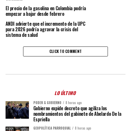
El precio de la gasolina en Colombia podría
empezar a bajar desde febrero
ANDI advierte que el incremento de la UPC
para 2026 podría agravar la crisis del
sistema de salud
CLICK TO COMMENT
LO ÚLTIMO
PODER & GOBIERNO
8 horas ago
Gobierno expide decreto que agiliza los
nombramientos del gabinete de Abelardo De la
Espriella
GEOPOLÍTICA PARROQUIAL
8 horas ago