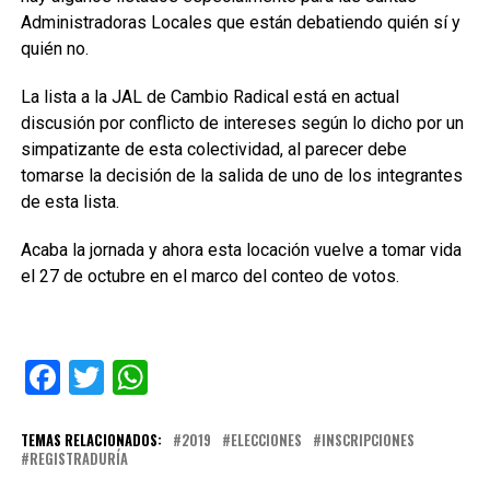
Administradoras Locales que están debatiendo quién sí y
quién no.
La lista a la JAL de Cambio Radical está en actual
discusión por conflicto de intereses según lo dicho por un
simpatizante de esta colectividad, al parecer debe
tomarse la decisión de la salida de uno de los integrantes
de esta lista.
Acaba la jornada y ahora esta locación vuelve a tomar vida
el 27 de octubre en el marco del conteo de votos.
Facebook
Twitter
WhatsApp
TEMAS RELACIONADOS:
2019
ELECCIONES
INSCRIPCIONES
REGISTRADURÍA