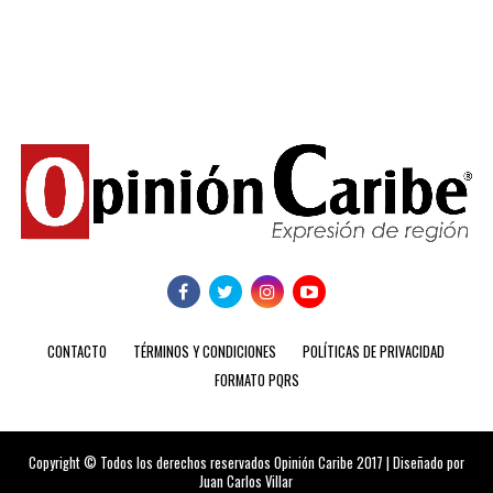
CONTACTO
TÉRMINOS Y CONDICIONES
POLÍTICAS DE PRIVACIDAD
FORMATO PQRS
Copyright © Todos los derechos reservados Opinión Caribe 2017 | Diseñado por
Juan Carlos Villar