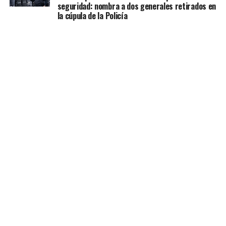
seguridad: nombra a dos generales retirados en
la cúpula de la Policía