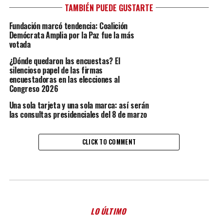
TAMBIÉN PUEDE GUSTARTE
Fundación marcó tendencia: Coalición
Demócrata Amplia por la Paz fue la más
votada
¿Dónde quedaron las encuestas? El
silencioso papel de las firmas
encuestadoras en las elecciones al
Congreso 2026
Una sola tarjeta y una sola marca: así serán
las consultas presidenciales del 8 de marzo
CLICK TO COMMENT
LO ÚLTIMO