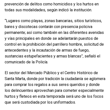
prevención de delitos como homicidios y los hurtos en
todas sus modalidades, según indicó la institución.
“Lugares como playas, zonas bancarias, sitios turísticos,
bares y discotecas contarán con presencia policiva
permanente; así como también en las diferentes avenidas
y vías principales en donde se adelantarán puestos de
control en la prohibición del parrillero hombre, solicitud de
antecedentes y la incautación de armas de fuego,
sustancias estupefacientes y armas blancas”, señaló el
comunicado de la Policía.
El sector del Mercado Público y el Centro Histórico de
Santa Marta, donde por tradición la ciudadanía se aglomera
para comprar los regalos a sus seres queridos y donde
los delincuentes aprovechan para cometer especialmente
hurtos y fleteos en esta temporada será uno de los focos
que será custodiada por los uniformados.