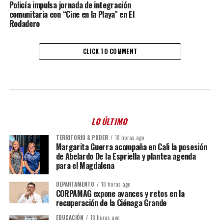
Policía impulsa jornada de integración
comunitaria con “Cine en la Playa” en El
Rodadero
CLICK TO COMMENT
LO ÚLTIMO
TERRITORIO & PODER
18 horas ago
Margarita Guerra acompaña en Cali la posesión
de Abelardo De la Espriella y plantea agenda
para el Magdalena
DEPARTAMENTO
18 horas ago
CORPAMAG expone avances y retos en la
recuperación de la Ciénaga Grande
EDUCACIÓN
18 horas ago