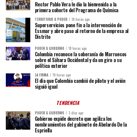
Rector Pablo Vera le dio la bienvenida a la
primera cohorte del Programa de Química
TERRITORIO & PODER
18 horas ago
Superservicios pone fin a la intervención de
Essmar y abre paso al retorno de la empresa al
Distrito
PODER & GOBIERNO
18 horas ago
Colombia reconoce la soberanía de Marruecos
sobre el Sáhara Occidental y da un giro a su
política exterior
LA FIRMA
19 horas ago
El día que Colombia cambió de piloto y el avión
siguió igual
TENDENCIA
PODER & GOBIERNO
3 días ago
Gobierno expide decreto que agiliza los
nombramientos del gabinete de Abelardo De la
Espriella