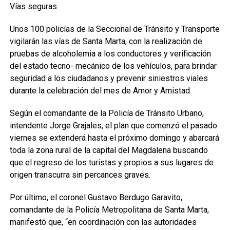
Vías seguras
Unos 100 policías de la Seccional de Tránsito y Transporte
vigilarán las vías de Santa Marta, con la realización de
pruebas de alcoholemia a los conductores y verificación
del estado tecno- mecánico de los vehículos, para brindar
seguridad a los ciudadanos y prevenir siniestros viales
durante la celebración del mes de Amor y Amistad.
Según el comandante de la Policía de Tránsito Urbano,
intendente Jorge Grajales, el plan que comenzó el pasado
viernes se extenderá hasta el próximo domingo y abarcará
toda la zona rural de la capital del Magdalena buscando
que el regreso de los turistas y propios a sus lugares de
origen transcurra sin percances graves.
Por último, el coronel Gustavo Berdugo Garavito,
comandante de la Policía Metropolitana de Santa Marta,
manifestó que, “en coordinación con las autoridades