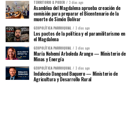
TERRITORIO & PODER
3 días ago
Asamblea del Magdalena aprueba creación de
comisión para preparar el Bicentenario de la
muerte de Simón Bolívar
GEOPOLÍTICA PARROQUIAL
3 días ago
Los pactos de la política y el paramilitarismo en
el Magdalena
GEOPOLÍTICA PARROQUIAL
3 días ago
María Nohemí Arboleda Arango — Ministerio de
Minas y Energía
GEOPOLÍTICA PARROQUIAL
3 días ago
Indalecio Dangond Baquero — Ministerio de
Agricultura y Desarrollo Rural