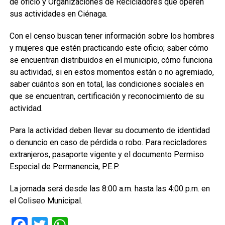
de oficio y Organizaciones de Recicladores que operen
sus actividades en Ciénaga.
Con el censo buscan tener información sobre los hombres
y mujeres que estén practicando este oficio; saber cómo
se encuentran distribuidos en el municipio, cómo funciona
su actividad, si en estos momentos están o no agremiado,
saber cuántos son en total, las condiciones sociales en
que se encuentran, certificación y reconocimiento de su
actividad.
Para la actividad deben llevar su documento de identidad
o denuncio en caso de pérdida o robo. Para recicladores
extranjeros, pasaporte vigente y el documento Permiso
Especial de Permanencia, P.E.P.
La jornada será desde las 8:00 a.m. hasta las 4:00 p.m. en
el Coliseo Municipal.