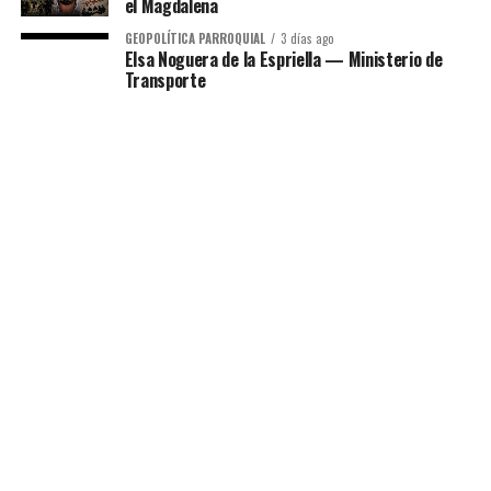
el Magdalena
GEOPOLÍTICA PARROQUIAL
3 días ago
Elsa Noguera de la Espriella — Ministerio de
Transporte