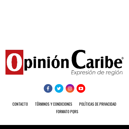
CONTACTO
TÉRMINOS Y CONDICIONES
POLÍTICAS DE PRIVACIDAD
FORMATO PQRS