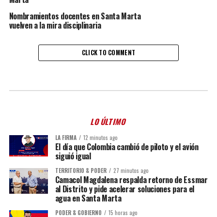
Nombramientos docentes en Santa Marta
vuelven a la mira disciplinaria
CLICK TO COMMENT
LO ÚLTIMO
LA FIRMA
12 minutos ago
El día que Colombia cambió de piloto y el avión
siguió igual
TERRITORIO & PODER
27 minutos ago
Camacol Magdalena respalda retorno de Essmar
al Distrito y pide acelerar soluciones para el
agua en Santa Marta
PODER & GOBIERNO
15 horas ago