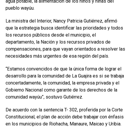
agua potable, la alimentación de los niños y niñas del
pueblo wayúu.
La ministra del Interior, Nancy Patricia Gutiérrez, afirmó
que la estrategia busca identificar las prioridades y todos
los recursos públicos desde el municipio, el
departamento, la Nación y los recursos privados de
compensaciones, para que vayan orientados a resolver las
necesidades más urgentes de esa región del país.
“Estamos convencidos de que la única forma de lograr el
desarrollo para la comunidad de La Guajira es si se trabaja
concertadamente, la comunidad, la empresa privada y el
Gobierno Nacional como garante de los derechos de la
comunidad wayúu”, sostuvo Gutiérrez.
De acuerdo con la sentencia T- 302, proferida por la Corte
Constitucional, el plan de acción debe trabajar con énfasis
en los municipios de Riohacha, Manaure, Maicao y Uribia.