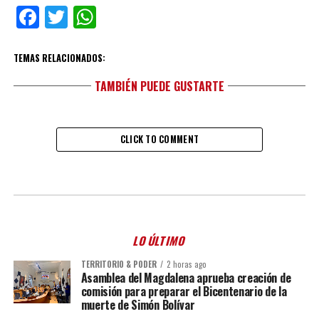
Facebook
Twitter
WhatsApp
TEMAS RELACIONADOS:
TAMBIÉN PUEDE GUSTARTE
CLICK TO COMMENT
LO ÚLTIMO
TERRITORIO & PODER
2 horas ago
Asamblea del Magdalena aprueba creación de
comisión para preparar el Bicentenario de la
muerte de Simón Bolívar