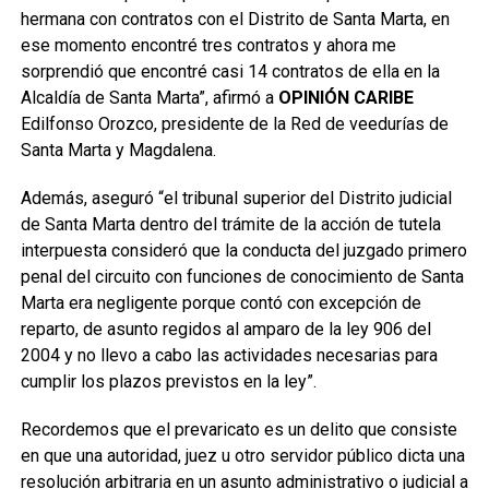
hermana con contratos con el Distrito de Santa Marta, en
ese momento encontré tres contratos y ahora me
sorprendió que encontré casi 14 contratos de ella en la
Alcaldía de Santa Marta”, afirmó a
OPINIÓN CARIBE
Edilfonso Orozco, presidente de la Red de veedurías de
Santa Marta y Magdalena.
Además, aseguró “el tribunal superior del Distrito judicial
de Santa Marta dentro del trámite de la acción de tutela
interpuesta consideró que la conducta del juzgado primero
penal del circuito con funciones de conocimiento de Santa
Marta era negligente porque contó con excepción de
reparto, de asunto regidos al amparo de la ley 906 del
2004 y no llevo a cabo las actividades necesarias para
cumplir los plazos previstos en la ley”.
Recordemos que el prevaricato es un delito que consiste
en que una autoridad, juez u otro servidor público dicta una
resolución arbitraria en un asunto administrativo o judicial a