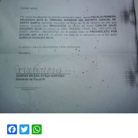
Facebook
Twitter
WhatsApp