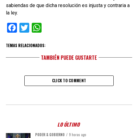
sabiendas de que dicha resolución es injusta y contraria a
la ley.
Facebook
Twitter
WhatsApp
TEMAS RELACIONADOS:
TAMBIÉN PUEDE GUSTARTE
CLICK TO COMMENT
LO ÚLTIMO
PODER & GOBIERNO
9 horas ago