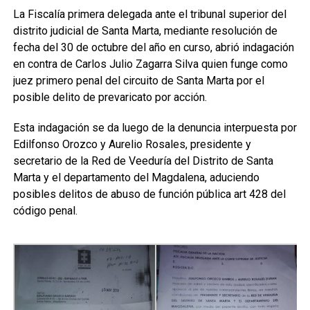
La Fiscalía primera delegada ante el tribunal superior del
distrito judicial de Santa Marta, mediante resolución de
fecha del 30 de octubre del año en curso, abrió indagación
en contra de Carlos Julio Zagarra Silva quien funge como
juez primero penal del circuito de Santa Marta por el
posible delito de prevaricato por acción.
Esta indagación se da luego de la denuncia interpuesta por
Edilfonso Orozco y Aurelio Rosales, presidente y
secretario de la Red de Veeduría del Distrito de Santa
Marta y el departamento del Magdalena, aduciendo
posibles delitos de abuso de función pública art 428 del
código penal.