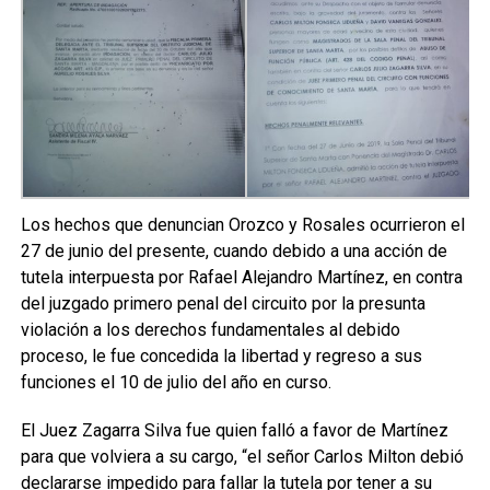
Los hechos que denuncian Orozco y Rosales ocurrieron el
27 de junio del presente, cuando debido a una acción de
tutela interpuesta por Rafael Alejandro Martínez, en contra
del juzgado primero penal del circuito por la presunta
violación a los derechos fundamentales al debido
proceso, le fue concedida la libertad y regreso a sus
funciones el 10 de julio del año en curso.
El Juez Zagarra Silva fue quien falló a favor de Martínez
para que volviera a su cargo, “el señor Carlos Milton debió
declararse impedido para fallar la tutela por tener a su