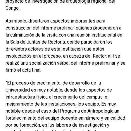
proyecto de investigación de arqueología regional del
Congo.
Asimismo, disertaron aspectos importantes para
construcción del informe prelimar, quienes procedieron a
la culminación de la visita con una reunión institucional en
la Sala de Juntas de Rectoría, donde participaron los
diferentes actores de esta Institución que están
involucrados en el proceso, en cabeza del Rector, allí se
realizó una socialización verbal del informe preliminar y se
firmó el acta final.
“El proceso de crecimiento, de desarrollo de la
Universidad es muy notable; desde los aspectos de
infraestructura física el crecimiento del campus, el
mejoramiento de las instalaciones, los equipo. Es muy
notable desde el caso del Programa de Antropología un
fortalecimiento del equipo docente en número y en calidad
por su formación, en las labores de investigación y