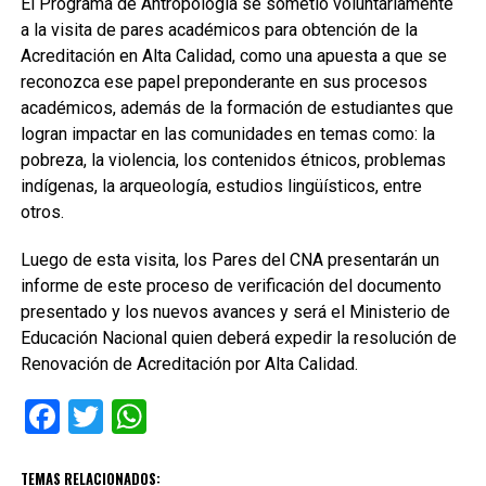
El Programa de Antropología se sometió voluntariamente
a la visita de pares académicos para obtención de la
Acreditación en Alta Calidad, como una apuesta a que se
reconozca ese papel preponderante en sus procesos
académicos, además de la formación de estudiantes que
logran impactar en las comunidades en temas como: la
pobreza, la violencia, los contenidos étnicos, problemas
indígenas, la arqueología, estudios lingüísticos, entre
otros.
Luego de esta visita, los Pares del CNA presentarán un
informe de este proceso de verificación del documento
presentado y los nuevos avances y será el Ministerio de
Educación Nacional quien deberá expedir la resolución de
Renovación de Acreditación por Alta Calidad.
Facebook
Twitter
WhatsApp
TEMAS RELACIONADOS: