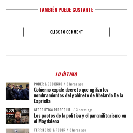
TAMBIÉN PUEDE GUSTARTE
CLICK TO COMMENT
LO ÚLTIMO
PODER & GOBIERNO
3 horas ago
Gobierno expide decreto que agiliza los
nombramientos del gabinete de Abelardo De la
Espriella
GEOPOLÍTICA PARROQUIAL
3 horas ago
Los pactos de la política y el paramilitarismo en
el Magdalena
TERRITORIO & PODER
8 horas ago