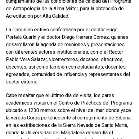
cumplimiento de las condiciones de calidad del Programa
de Antropología de la Alma Máter, para la obtención de
Acreditación por Alta Calidad.
La Comisión estuvo conformada por el doctor Hugo
Portela Guarín y el doctor Diego Herrera Gómez, quienes
desarrollaron la agenda de reuniones y presentaciones
con diferentes actores institucionales, como el Rector
Pablo Vera Salazar, vicerrectores, decanos, directivos,
docentes, así como también con estudiantes, docentes,
egresados, comunidad de influencia y representantes del
sector externo.
Cabe resaltar que el último día de visita, los pares
académicos visitaron el Centro de Prácticas del Programa
ubicado a 1230 metros sobre el nivel del mar, donde yace
la vereda Corea perteneciente al corregimiento de Siberia
en las estribaciones de la Sierra Nevada de Santa Marta,
donde la Universidad del Magdalena desarrolla el