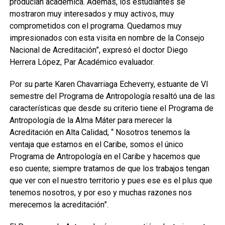
producían académica. Además, los estudiantes se
mostraron muy interesados y muy activos, muy
comprometidos con el programa. Quedamos muy
impresionados con esta visita en nombre de la Consejo
Nacional de Acreditación”, expresó el doctor Diego
Herrera López, Par Académico evaluador.
Por su parte Karen Chavarriaga Echeverry, estuante de VI
semestre del Programa de Antropología resaltó una de las
características que desde su criterio tiene el Programa de
Antropología de la Alma Máter para merecer la
Acreditación en Alta Calidad, “ Nosotros tenemos la
ventaja que estamos en el Caribe, somos el único
Programa de Antropología en el Caribe y hacemos que
eso cuente; siempre tratamos de que los trabajos tengan
que ver con el nuestro territorio y pues ese es el plus que
tenemos nosotros, y por eso y muchas razones nos
merecemos la acreditación”.