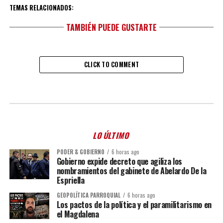
TEMAS RELACIONADOS:
TAMBIÉN PUEDE GUSTARTE
CLICK TO COMMENT
LO ÚLTIMO
PODER & GOBIERNO
6 horas ago
Gobierno expide decreto que agiliza los
nombramientos del gabinete de Abelardo De la
Espriella
GEOPOLÍTICA PARROQUIAL
6 horas ago
Los pactos de la política y el paramilitarismo en
el Magdalena