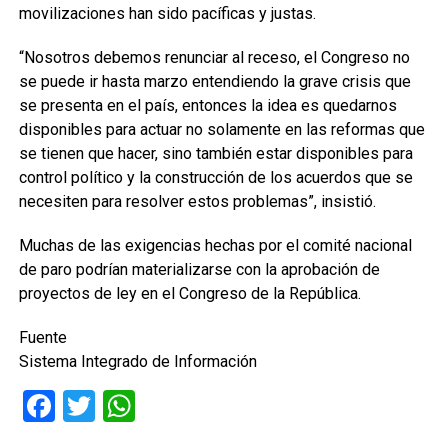
movilizaciones han sido pacíficas y justas.
“Nosotros debemos renunciar al receso, el Congreso no
se puede ir hasta marzo entendiendo la grave crisis que
se presenta en el país, entonces la idea es quedarnos
disponibles para actuar no solamente en las reformas que
se tienen que hacer, sino también estar disponibles para
control político y la construcción de los acuerdos que se
necesiten para resolver estos problemas”, insistió.
Muchas de las exigencias hechas por el comité nacional
de paro podrían materializarse con la aprobación de
proyectos de ley en el Congreso de la República.
Fuente
Sistema Integrado de Información
Facebook
Twitter
WhatsApp