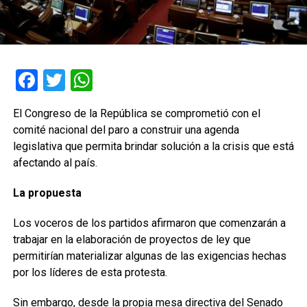
Facebook
Twitter
WhatsApp
El Congreso de la República se comprometió con el
comité nacional del paro a construir una agenda
legislativa que permita brindar solución a la crisis que está
afectando al país.
La propuesta
Los voceros de los partidos afirmaron que comenzarán a
trabajar en la elaboración de proyectos de ley que
permitirían materializar algunas de las exigencias hechas
por los líderes de esta protesta.
Sin embargo, desde la propia mesa directiva del Senado