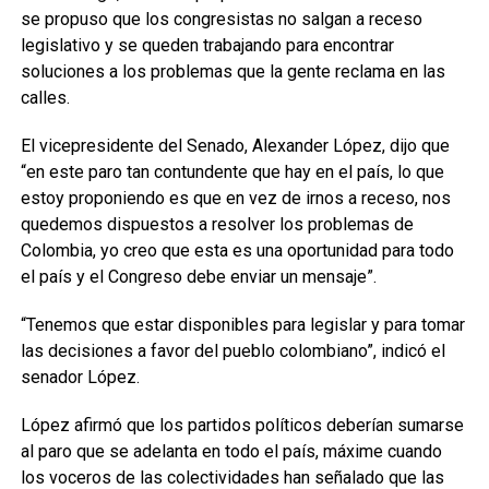
se propuso que los congresistas no salgan a receso
legislativo y se queden trabajando para encontrar
soluciones a los problemas que la gente reclama en las
calles.
El vicepresidente del Senado, Alexander López, dijo que
“en este paro tan contundente que hay en el país, lo que
estoy proponiendo es que en vez de irnos a receso, nos
quedemos dispuestos a resolver los problemas de
Colombia, yo creo que esta es una oportunidad para todo
el país y el Congreso debe enviar un mensaje”.
“Tenemos que estar disponibles para legislar y para tomar
las decisiones a favor del pueblo colombiano”, indicó el
senador López.
López afirmó que los partidos políticos deberían sumarse
al paro que se adelanta en todo el país, máxime cuando
los voceros de las colectividades han señalado que las