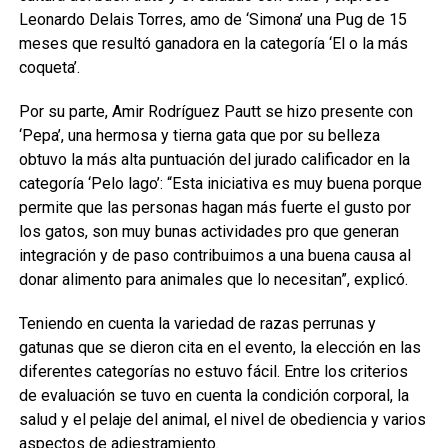
Leonardo Delais Torres, amo de ‘Simona’ una Pug de 15
meses que resultó ganadora en la categoría ‘El o la más
coqueta’.
Por su parte, Amir Rodríguez Pautt se hizo presente con
‘Pepa’, una hermosa y tierna gata que por su belleza
obtuvo la más alta puntuación del jurado calificador en la
categoría ‘Pelo lago’: “Esta iniciativa es muy buena porque
permite que las personas hagan más fuerte el gusto por
los gatos, son muy bunas actividades pro que generan
integración y de paso contribuimos a una buena causa al
donar alimento para animales que lo necesitan”, explicó.
Teniendo en cuenta la variedad de razas perrunas y
gatunas que se dieron cita en el evento, la elección en las
diferentes categorías no estuvo fácil. Entre los criterios
de evaluación se tuvo en cuenta la condición corporal, la
salud y el pelaje del animal, el nivel de obediencia y varios
aspectos de adiestramiento.