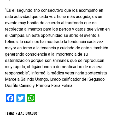
“Es el segundo año consecutivo que los acompaño en
esta actividad que cada vez tiene más acogida, es un
evento muy bonito de acuerdo al trasfondo que es
recolectar alimentos para los perros y gatos que viven en
el Campus. En esta oportunidad se abrió el evento a
felinos, lo cual nos ha mostrado la tendencia cada vez
mayor en torno a la tenencia y cuidado de gatos, también
generando consciencia a la importancia de su
esterilización porque son animales que se reproducen
muy rápido, obligándonos a domesticarlos de manera
responsable”, informó la médica veterinaria zootecnista
Marcela Galindo Urango, jurado calificador del Segundo
Desfile Canino y Primera Feria Felina.
Facebook
Twitter
WhatsApp
TEMAS RELACIONADOS: