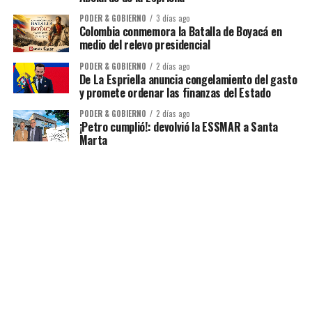
PODER & GOBIERNO
3 días ago
Colombia conmemora la Batalla de Boyacá en
medio del relevo presidencial
PODER & GOBIERNO
2 días ago
De La Espriella anuncia congelamiento del gasto
y promete ordenar las finanzas del Estado
PODER & GOBIERNO
2 días ago
¡Petro cumplió!: devolvió la ESSMAR a Santa
Marta