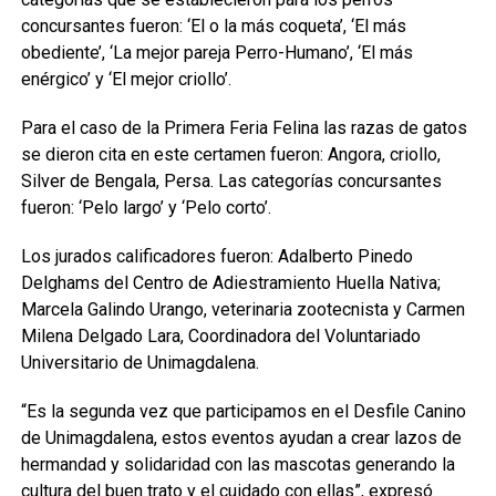
concursantes fueron: ‘El o la más coqueta’, ‘El más
obediente’, ‘La mejor pareja Perro-Humano’, ‘El más
enérgico’ y ‘El mejor criollo’.
Para el caso de la Primera Feria Felina las razas de gatos
se dieron cita en este certamen fueron: Angora, criollo,
Silver de Bengala, Persa. Las categorías concursantes
fueron: ‘Pelo largo’ y ‘Pelo corto’.
Los jurados calificadores fueron: Adalberto Pinedo
Delghams del Centro de Adiestramiento Huella Nativa;
Marcela Galindo Urango, veterinaria zootecnista y Carmen
Milena Delgado Lara, Coordinadora del Voluntariado
Universitario de Unimagdalena.
“Es la segunda vez que participamos en el Desfile Canino
de Unimagdalena, estos eventos ayudan a crear lazos de
hermandad y solidaridad con las mascotas generando la
cultura del buen trato y el cuidado con ellas”, expresó