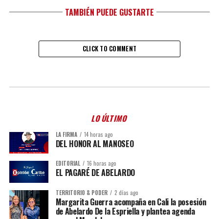
TAMBIÉN PUEDE GUSTARTE
CLICK TO COMMENT
LO ÚLTIMO
LA FIRMA
14 horas ago
DEL HONOR AL MANOSEO
EDITORIAL
16 horas ago
EL PAGARÉ DE ABELARDO
TERRITORIO & PODER
2 días ago
Margarita Guerra acompaña en Cali la posesión
de Abelardo De la Espriella y plantea agenda