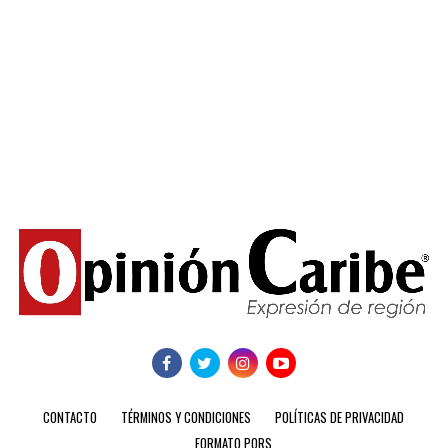
CONTACTO
TÉRMINOS Y CONDICIONES
POLÍTICAS DE PRIVACIDAD
FORMATO PQRS