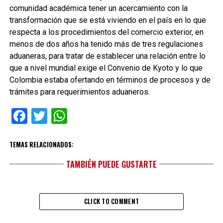
comunidad académica tener un acercamiento con la
transformación que se está viviendo en el país en lo que
respecta a los procedimientos del comercio exterior, en
menos de dos años ha tenido más de tres regulaciones
aduaneras, para tratar de establecer una relación entre lo
que a nivel mundial exige el Convenio de Kyoto y lo que
Colombia estaba ofertando en términos de procesos y de
trámites para requerimientos aduaneros.
Facebook
Twitter
WhatsApp
TEMAS RELACIONADOS:
TAMBIÉN PUEDE GUSTARTE
CLICK TO COMMENT