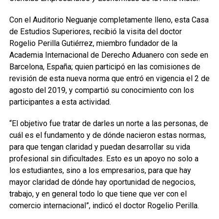
Con el Auditorio Neguanje completamente lleno, esta Casa
de Estudios Superiores, recibió la visita del doctor
Rogelio Perilla Gutiérrez, miembro fundador de la
Academia Internacional de Derecho Aduanero con sede en
Barcelona, España; quien participó en las comisiones de
revisión de esta nueva norma que entró en vigencia el 2 de
agosto del 2019, y compartió su conocimiento con los
participantes a esta actividad.
“El objetivo fue tratar de darles un norte a las personas, de
cuál es el fundamento y de dónde nacieron estas normas,
para que tengan claridad y puedan desarrollar su vida
profesional sin dificultades. Esto es un apoyo no solo a
los estudiantes, sino a los empresarios, para que hay
mayor claridad de dónde hay oportunidad de negocios,
trabajo, y en general todo lo que tiene que ver con el
comercio internacional”, indicó el doctor Rogelio Perilla.