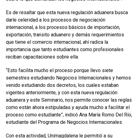
Es de resaltar que esta nueva regulación aduanera busca
darle celeridad a los procesos de negociación
internacional, a los procesos básicos de importación,
exportación, transito aduanero y demás requerimientos
que tiene el comercio internacional, ahí radica la
importancia que tanto estudiantes como profesionales
reciban capacitaciones sobre ella.
“Esto facilita mucho el proceso porque llevo siete
semestres estudiando Negocios Internacionales y hemos
venido estudiando dos decretos, los cuales estaban
vigentes anteriormente, y con esta nueva regulación
aduanera y este Seminario, nos permite conocer las reglas
como están ahora estipuladas y ayuda mucho a facilitar el
proceso como estudiante”, indicó Ana María Romo Del Río,
estudiante del Programa de Negocios Internacionales.
Con esta actividad, Unimagdalena le permitió a su