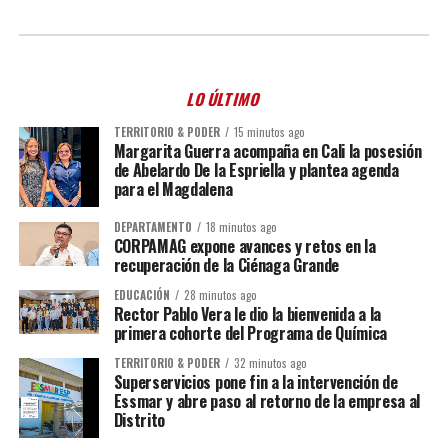
LO ÚLTIMO
TERRITORIO & PODER
15 minutos ago
Margarita Guerra acompaña en Cali la posesión
de Abelardo De la Espriella y plantea agenda
para el Magdalena
DEPARTAMENTO
18 minutos ago
CORPAMAG expone avances y retos en la
recuperación de la Ciénaga Grande
EDUCACIÓN
28 minutos ago
Rector Pablo Vera le dio la bienvenida a la
primera cohorte del Programa de Química
TERRITORIO & PODER
32 minutos ago
Superservicios pone fin a la intervención de
Essmar y abre paso al retorno de la empresa al
Distrito