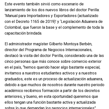
Este evento también sirvió como escenario de
lanzamiento de los dos nuevos libros del doctor Perilla:
‘Manual para Importadores y Exportadores (actualizado
con el Decreto 1165 de 2019)’ y ‘Legislación Aduanera de
Colombia’, que fueron la base y el complemento de toda la
capacitación brindada.
El administrador magíster Gilberto Montoya Berbén,
director del Programa de Negocios Internacionales,
destacó la visita del doctor Perilla, considerado una de las
cinco personas que más conoce sobre comercio exterior
en el país, “hemos querido hacer algo bastante especial,
invitamos a nuestros estudiantes activos y a nuestros
graduados, este es un proceso de actualización aduanera,
debido a que muchos de nosotros durante nuestro periodo
académico recibimos formación a partir de los decretos
anteriores, y bueno, en esta oportunidad queremos que
ellos tengan una función bastante activa y actualizada
sobre lo que demandan los negocios internacionales”.