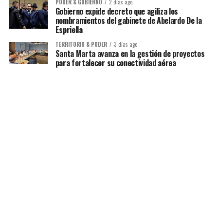
PODER & GOBIERNO
2 días ago
Gobierno expide decreto que agiliza los
nombramientos del gabinete de Abelardo De la
Espriella
TERRITORIO & PODER
3 días ago
Santa Marta avanza en la gestión de proyectos
para fortalecer su conectividad aérea