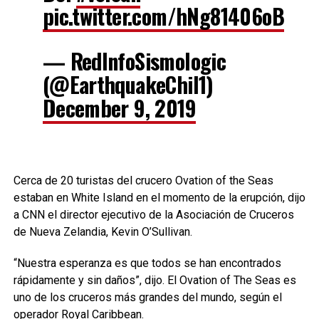
pic.twitter.com/hNg81406oB
— RedInfoSismologic
(@EarthquakeChil1)
December 9, 2019
Cerca de 20 turistas del crucero Ovation of the Seas
estaban en White Island en el momento de la erupción, dijo
a CNN el director ejecutivo de la Asociación de Cruceros
de Nueva Zelandia, Kevin O’Sullivan.
“Nuestra esperanza es que todos se han encontrados
rápidamente y sin daños”, dijo. El Ovation of The Seas es
uno de los cruceros más grandes del mundo, según el
operador Royal Caribbean.