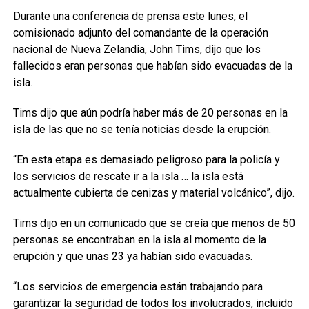
Durante una conferencia de prensa este lunes, el
comisionado adjunto del comandante de la operación
nacional de Nueva Zelandia, John Tims, dijo que los
fallecidos eran personas que habían sido evacuadas de la
isla.
Tims dijo que aún podría haber más de 20 personas en la
isla de las que no se tenía noticias desde la erupción.
“En esta etapa es demasiado peligroso para la policía y
los servicios de rescate ir a la isla … la isla está
actualmente cubierta de cenizas y material volcánico”, dijo.
Tims dijo en un comunicado que se creía que menos de 50
personas se encontraban en la isla al momento de la
erupción y que unas 23 ya habían sido evacuadas.
“Los servicios de emergencia están trabajando para
garantizar la seguridad de todos los involucrados, incluido