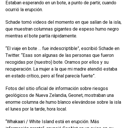
Estaban esperando en un bote, a punto de partir, cuando
ocurrió la erupción.
Schade tomó videos del momento en que salían de la isla,
que muestran columnas gigantes de espeso humo negro
mientras el bote partía rápidamente.
“El viaje en bote … fue indescriptible”, escribió Schade en
Twitter. “Esas son algunas de las personas que fueron
recogidas por (nuestro) bote. Oramos por ellos y su
recuperación. La mujer a la que mi madre atendió estaba
en estado crítico, pero al final parecía fuerte”.
Fotos del sitio oficial de información sobre riesgos
geológicos de Nueva Zelandia, Geonet, mostraban una
enorme columna de humo blanco elevándose sobre la isla
el lunes por la tarde, hora local.
“Whakaari / White Island está en erupción. Más