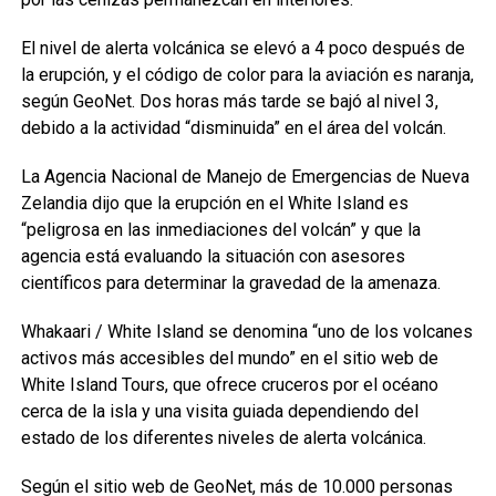
El nivel de alerta volcánica se elevó a 4 poco después de
la erupción, y el código de color para la aviación es naranja,
según GeoNet. Dos horas más tarde se bajó al nivel 3,
debido a la actividad “disminuida” en el área del volcán.
La Agencia Nacional de Manejo de Emergencias de Nueva
Zelandia dijo que la erupción en el White Island es
“peligrosa en las inmediaciones del volcán” y que la
agencia está evaluando la situación con asesores
científicos para determinar la gravedad de la amenaza.
Whakaari / White Island se denomina “uno de los volcanes
activos más accesibles del mundo” en el sitio web de
White Island Tours, que ofrece cruceros por el océano
cerca de la isla y una visita guiada dependiendo del
estado de los diferentes niveles de alerta volcánica.
Según el sitio web de GeoNet, más de 10.000 personas