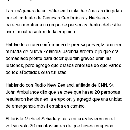
Las imágenes de un cráter en la isla de cámaras dirigidas
por el Instituto de Ciencias Geológicas y Nucleares
parecen mostrar a un grupo de personas dentro del cráter
unos minutos antes de la erupción.
Hablando en una conferencia de prensa previa, la primera
ministra de Nueva Zelandia, Jacinda Ardern, dijo que era
demasiado pronto para decir qué tan graves eran las
lesiones, pero agregó que estaba enterada de que varios
de los afectados eran turistas.
Hablando con Radio New Zealand, afiliada de CNN, St.
John Ambulance dijo que se cree que hasta 20 personas
resultaron heridas en la erupción, y agregó que una unidad
de emergencia móvil estaba en camino.
El turista Michael Schade y su familia estuvieron en el
volcán solo 20 minutos antes de que hiciera erupción.