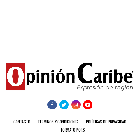
CONTACTO
TÉRMINOS Y CONDICIONES
POLÍTICAS DE PRIVACIDAD
FORMATO PQRS