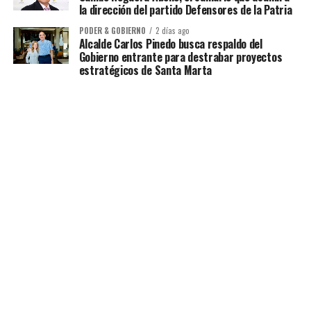
la dirección del partido Defensores de la Patria
PODER & GOBIERNO
2 días ago
Alcalde Carlos Pinedo busca respaldo del
Gobierno entrante para destrabar proyectos
estratégicos de Santa Marta