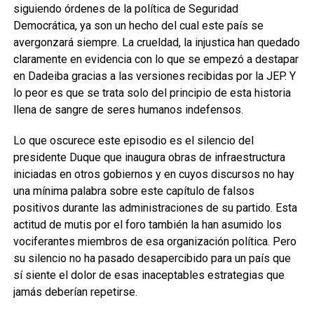
siguiendo órdenes de la política de Seguridad
Democrática, ya son un hecho del cual este país se
avergonzará siempre. La crueldad, la injustica han quedado
claramente en evidencia con lo que se empezó a destapar
en Dadeiba gracias a las versiones recibidas por la JEP. Y
lo peor es que se trata solo del principio de esta historia
llena de sangre de seres humanos indefensos.
Lo que oscurece este episodio es el silencio del
presidente Duque que inaugura obras de infraestructura
iniciadas en otros gobiernos y en cuyos discursos no hay
una mínima palabra sobre este capítulo de falsos
positivos durante las administraciones de su partido. Esta
actitud de mutis por el foro también la han asumido los
vociferantes miembros de esa organización política. Pero
su silencio no ha pasado desapercibido para un país que
sí siente el dolor de esas inaceptables estrategias que
jamás deberían repetirse.