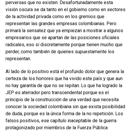
perversas que no existen. Desafortunadamente esta
visión oscura se da tanto en el gobierno como en sectores
de la actividad privada como en los gremios que
representan las grandes empresas colombianas. Pero
primará la sensatez que ya empiezan a mostrar a algunos
empresarios que se apartan de las posiciones oficiales
radicales, eso sí discretamente porque tienen mucho que
perder, como también de quienes supuestamente los
representan.
Al lado de lo positivo está el profundo dolor que genera la
certeza de los horrores que ha vivido este país y que aun
no hay garantía de que no se repitan. Lo que ha logrado la
JEP es aterrador pero transcendental porque es el
principio de la construcción de una verdad que necesita
conocer la sociedad colombiana sin que exista posibilidad
de duda, porque es la única forma de la no repetición. Los
falsos positivos, ese capítulo inaceptable de la guerra
protagonizado por miembros de la Fuerza Pública