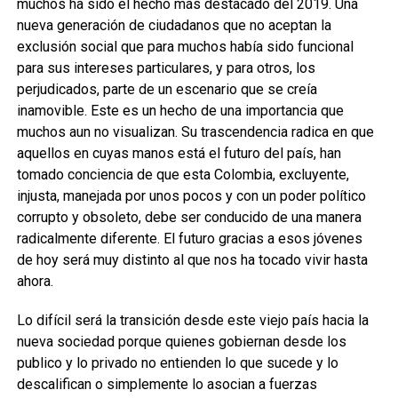
muchos ha sido el hecho más destacado del 2019. Una
nueva generación de ciudadanos que no aceptan la
exclusión social que para muchos había sido funcional
para sus intereses particulares, y para otros, los
perjudicados, parte de un escenario que se creía
inamovible. Este es un hecho de una importancia que
muchos aun no visualizan. Su trascendencia radica en que
aquellos en cuyas manos está el futuro del país, han
tomado conciencia de que esta Colombia, excluyente,
injusta, manejada por unos pocos y con un poder político
corrupto y obsoleto, debe ser conducido de una manera
radicalmente diferente. El futuro gracias a esos jóvenes
de hoy será muy distinto al que nos ha tocado vivir hasta
ahora.
Lo difícil será la transición desde este viejo país hacia la
nueva sociedad porque quienes gobiernan desde los
publico y lo privado no entienden lo que sucede y lo
descalifican o simplemente lo asocian a fuerzas