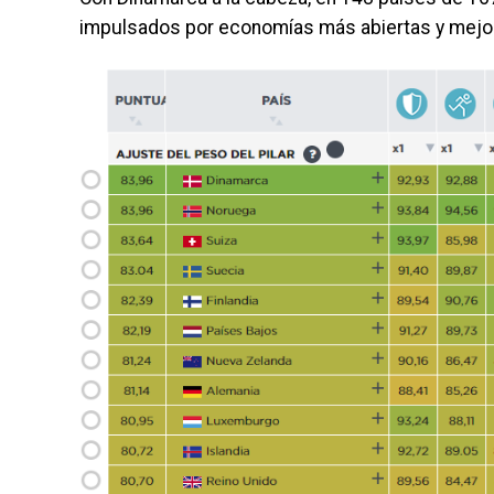
impulsados por economías más abiertas y mejor