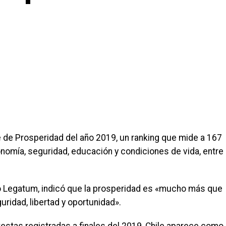
ce de Prosperidad del año 2019, un ranking que mide a 167
omía, seguridad, educación y condiciones de vida, entre
uto Legatum, indicó que la prosperidad es «mucho más que
uridad, libertad y oportunidad».