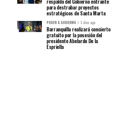
respaldo del Gobierno entrante
para destrabar proyectos
estratégicos de Santa Marta
PODER & GOBIERNO
3 días ago
Barranquilla realizará concierto
gratuito por la posesión del
presidente Abelardo De la
Espriella