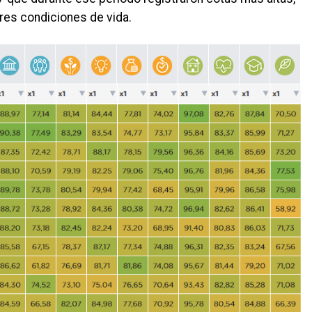
es condiciones de vida.