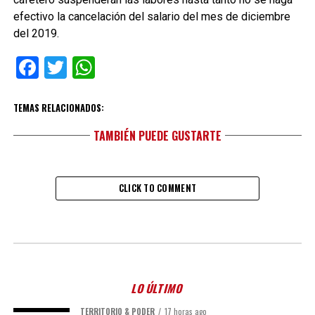
efectivo la cancelación del salario del mes de diciembre
del 2019.
Facebook
Twitter
WhatsApp
TEMAS RELACIONADOS:
TAMBIÉN PUEDE GUSTARTE
CLICK TO COMMENT
LO ÚLTIMO
TERRITORIO & PODER
17 horas ago