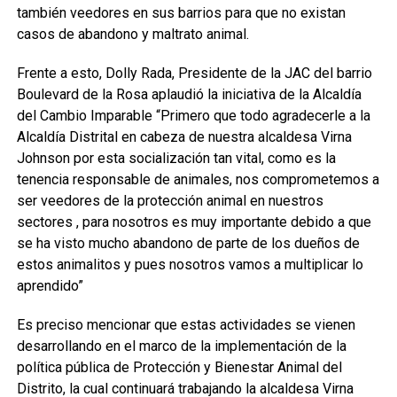
también veedores en sus barrios para que no existan
casos de abandono y maltrato animal.
Frente a esto, Dolly Rada, Presidente de la JAC del barrio
Boulevard de la Rosa aplaudió la iniciativa de la Alcaldía
del Cambio Imparable “Primero que todo agradecerle a la
Alcaldía Distrital en cabeza de nuestra alcaldesa Virna
Johnson por esta socialización tan vital, como es la
tenencia responsable de animales, nos comprometemos a
ser veedores de la protección animal en nuestros
sectores , para nosotros es muy importante debido a que
se ha visto mucho abandono de parte de los dueños de
estos animalitos y pues nosotros vamos a multiplicar lo
aprendido”
Es preciso mencionar que estas actividades se vienen
desarrollando en el marco de la implementación de la
política pública de Protección y Bienestar Animal del
Distrito, la cual continuará trabajando la alcaldesa Virna