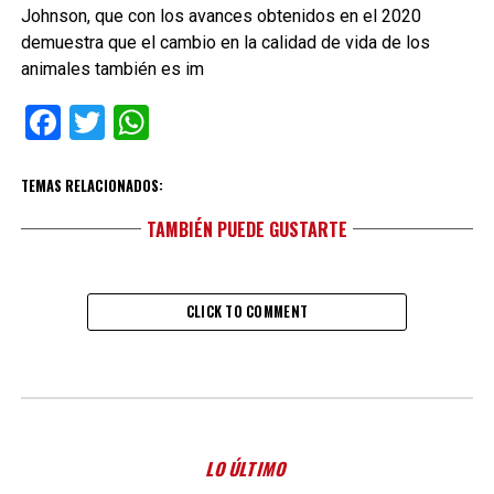
Johnson, que con los avances obtenidos en el 2020
demuestra que el cambio en la calidad de vida de los
animales también es im
Facebook
Twitter
WhatsApp
TEMAS RELACIONADOS:
TAMBIÉN PUEDE GUSTARTE
CLICK TO COMMENT
LO ÚLTIMO