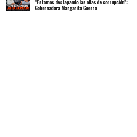
“Estamos destapando las ollas de corrupción”:
Gobernadora Margarita Guerra