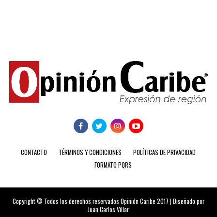
CONTACTO
TÉRMINOS Y CONDICIONES
POLÍTICAS DE PRIVACIDAD
FORMATO PQRS
Copyright © Todos los derechos reservados Opinión Caribe 2017 | Diseñado por
Juan Carlos Villar