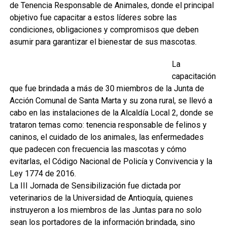
de Tenencia Responsable de Animales, donde el principal
objetivo fue capacitar a estos líderes sobre las
condiciones, obligaciones y compromisos que deben
asumir para garantizar el bienestar de sus mascotas.
La
capacitación
que fue brindada a más de 30 miembros de la Junta de
Acción Comunal de Santa Marta y su zona rural, se llevó a
cabo en las instalaciones de la Alcaldía Local 2, donde se
trataron temas como: tenencia responsable de felinos y
caninos, el cuidado de los animales, las enfermedades
que padecen con frecuencia las mascotas y cómo
evitarlas, el Código Nacional de Policía y Convivencia y la
Ley 1774 de 2016.
La III Jornada de Sensibilización fue dictada por
veterinarios de la Universidad de Antioquía, quienes
instruyeron a los miembros de las Juntas para no solo
sean los portadores de la información brindada, sino