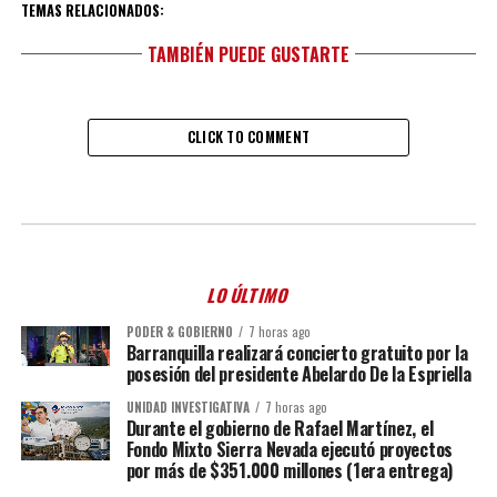
TEMAS RELACIONADOS:
TAMBIÉN PUEDE GUSTARTE
CLICK TO COMMENT
LO ÚLTIMO
PODER & GOBIERNO
7 horas ago
Barranquilla realizará concierto gratuito por la
posesión del presidente Abelardo De la Espriella
UNIDAD INVESTIGATIVA
7 horas ago
Durante el gobierno de Rafael Martínez, el
Fondo Mixto Sierra Nevada ejecutó proyectos
por más de $351.000 millones (1era entrega)