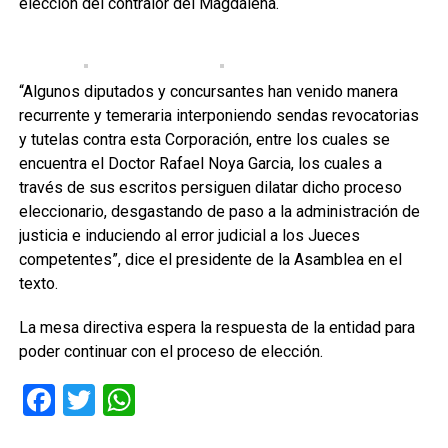
elección del contralor del Magdalena.
“Algunos diputados y concursantes han venido manera
recurrente y temeraria interponiendo sendas revocatorias
y tutelas contra esta Corporación, entre los cuales se
encuentra el Doctor Rafael Noya Garcia, los cuales a
través de sus escritos persiguen dilatar dicho proceso
eleccionario, desgastando de paso a la administración de
justicia e induciendo al error judicial a los Jueces
competentes”, dice el presidente de la Asamblea en el
texto.
La mesa directiva espera la respuesta de la entidad para
poder continuar con el proceso de elección.
Facebook
Twitter
WhatsApp