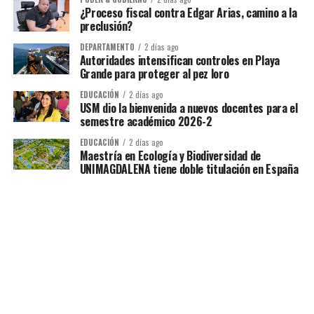
¿Proceso fiscal contra Edgar Arias, camino a la
preclusión?
DEPARTAMENTO
2 días ago
Autoridades intensifican controles en Playa
Grande para proteger al pez loro
EDUCACIÓN
2 días ago
USM dio la bienvenida a nuevos docentes para el
semestre académico 2026-2
EDUCACIÓN
2 días ago
Maestría en Ecología y Biodiversidad de
UNIMAGDALENA tiene doble titulación en España