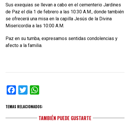
Sus exequias se llevan a cabo en el cementerio Jardines
de Paz el día 1 de febrero a las 10:30 A.M., donde también
se ofrecerá una misa en la capilla Jesús de la Divina
Misericordia a las 10:00 A.M.
Paz en su tumba, expresamos sentidas condolencias y
afecto a la familia.
Facebook
Twitter
WhatsApp
TEMAS RELACIONADOS:
TAMBIÉN PUEDE GUSTARTE