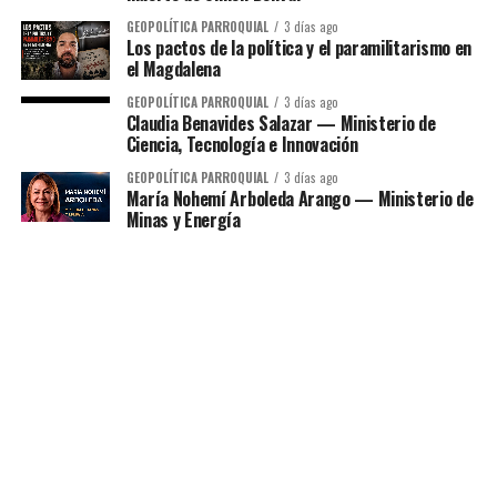
GEOPOLÍTICA PARROQUIAL
3 días ago
Los pactos de la política y el paramilitarismo en
el Magdalena
GEOPOLÍTICA PARROQUIAL
3 días ago
Claudia Benavides Salazar — Ministerio de
Ciencia, Tecnología e Innovación
GEOPOLÍTICA PARROQUIAL
3 días ago
María Nohemí Arboleda Arango — Ministerio de
Minas y Energía