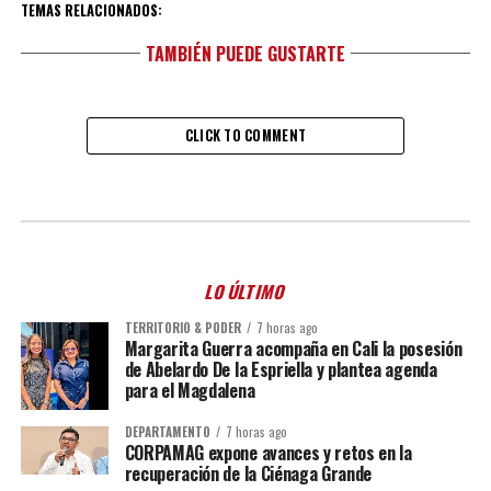
TEMAS RELACIONADOS:
TAMBIÉN PUEDE GUSTARTE
CLICK TO COMMENT
LO ÚLTIMO
TERRITORIO & PODER
7 horas ago
Margarita Guerra acompaña en Cali la posesión
de Abelardo De la Espriella y plantea agenda
para el Magdalena
DEPARTAMENTO
7 horas ago
CORPAMAG expone avances y retos en la
recuperación de la Ciénaga Grande