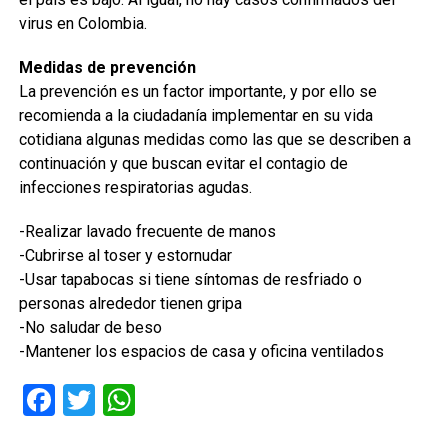
virus en Colombia.
Medidas de prevención
La prevención es un factor importante, y por ello se
recomienda a la ciudadanía implementar en su vida
cotidiana algunas medidas como las que se describen a
continuación y que buscan evitar el contagio de
infecciones respiratorias agudas.
-Realizar lavado frecuente de manos
-Cubrirse al toser y estornudar
-Usar tapabocas si tiene síntomas de resfriado o
personas alrededor tienen gripa
-No saludar de beso
-Mantener los espacios de casa y oficina ventilados
Facebook
Twitter
WhatsApp