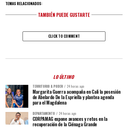
TEMAS RELACIONADOS:
TAMBIÉN PUEDE GUSTARTE
CLICK TO COMMENT
LO ÚLTIMO
TERRITORIO & PODER
24 horas ago
Margarita Guerra acompaña en Cali la posesión
de Abelardo De la Espriella y plantea agenda
para el Magdalena
DEPARTAMENTO
24 horas ago
CORPAMAG expone avances y retos en la
recuperación de la Ciénaga Grande