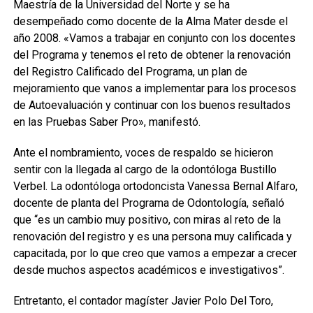
Maestría de la Universidad del Norte y se ha
desempeñado como docente de la Alma Mater desde el
año 2008. «Vamos a trabajar en conjunto con los docentes
del Programa y tenemos el reto de obtener la renovación
del Registro Calificado del Programa, un plan de
mejoramiento que vanos a implementar para los procesos
de Autoevaluación y continuar con los buenos resultados
en las Pruebas Saber Pro», manifestó.
Ante el nombramiento, voces de respaldo se hicieron
sentir con la llegada al cargo de la odontóloga Bustillo
Verbel. La odontóloga ortodoncista Vanessa Bernal Alfaro,
docente de planta del Programa de Odontología, señaló
que “es un cambio muy positivo, con miras al reto de la
renovación del registro y es una persona muy calificada y
capacitada, por lo que creo que vamos a empezar a crecer
desde muchos aspectos académicos e investigativos”.
Entretanto, el contador magíster Javier Polo Del Toro,