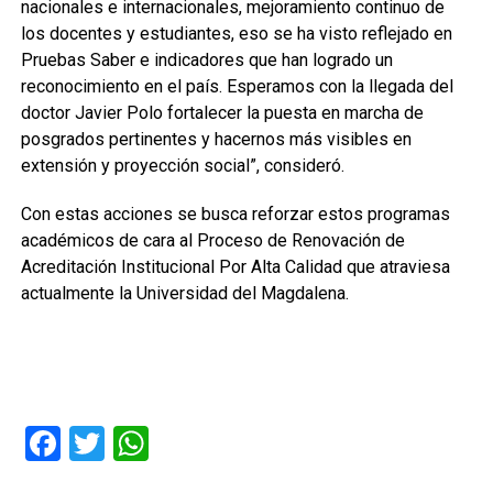
nacionales e internacionales, mejoramiento continuo de
los docentes y estudiantes, eso se ha visto reflejado en
Pruebas Saber e indicadores que han logrado un
reconocimiento en el país. Esperamos con la llegada del
doctor Javier Polo fortalecer la puesta en marcha de
posgrados pertinentes y hacernos más visibles en
extensión y proyección social”, consideró.
Con estas acciones se busca reforzar estos programas
académicos de cara al Proceso de Renovación de
Acreditación Institucional Por Alta Calidad que atraviesa
actualmente la Universidad del Magdalena.
Facebook
Twitter
WhatsApp