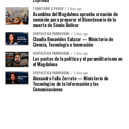
TERRITORIO & PODER
3 días ago
Asamblea del Magdalena aprueba creación de
comisión para preparar el Bicentenario de la
muerte de Simón Bolívar
GEOPOLÍTICA PARROQUIAL
3 días ago
Claudia Benavides Salazar — Ministerio de
Ciencia, Tecnología e Innovación
GEOPOLÍTICA PARROQUIAL
3 días ago
Los pactos de la política y el paramilitarismo en
el Magdalena
GEOPOLÍTICA PARROQUIAL
3 días ago
Alexandra Falla Zerrate — Ministerio de
Tecnologías de la Información y las
Comunicaciones