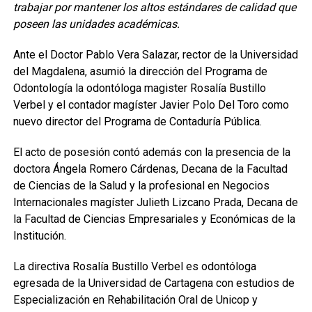
trabajar por mantener los altos estándares de calidad que
poseen las unidades académicas.
Ante el Doctor Pablo Vera Salazar, rector de la Universidad
del Magdalena, asumió la dirección del Programa de
Odontología la odontóloga magister Rosalía Bustillo
Verbel y el contador magíster Javier Polo Del Toro como
nuevo director del Programa de Contaduría Pública.
El acto de posesión contó además con la presencia de la
doctora Ángela Romero Cárdenas, Decana de la Facultad
de Ciencias de la Salud y la profesional en Negocios
Internacionales magíster Julieth Lizcano Prada, Decana de
la Facultad de Ciencias Empresariales y Económicas de la
Institución.
La directiva Rosalía Bustillo Verbel es odontóloga
egresada de la Universidad de Cartagena con estudios de
Especialización en Rehabilitación Oral de Unicop y