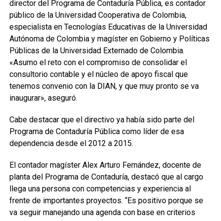
director del Programa de Contaduría Pública, es contador
público de la Universidad Cooperativa de Colombia,
especialista en Tecnologías Educativas de la Universidad
Autónoma de Colombia y magíster en Gobierno y Políticas
Públicas de la Universidad Externado de Colombia.
«Asumo el reto con el compromiso de consolidar el
consultorio contable y el núcleo de apoyo fiscal que
tenemos convenio con la DIAN, y que muy pronto se va
inaugurar», aseguró.
Cabe destacar que el directivo ya había sido parte del
Programa de Contaduría Pública como líder de esa
dependencia desde el 2012 a 2015.
El contador magíster Alex Arturo Fernández, docente de
planta del Programa de Contaduría, destacó que al cargo
llega una persona con competencias y experiencia al
frente de importantes proyectos. “Es positivo porque se
va seguir manejando una agenda con base en criterios