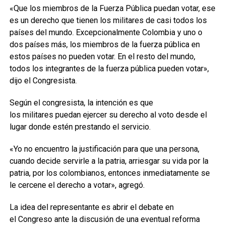
«Que los miembros de la Fuerza Pública puedan votar, ese
es un derecho que tienen los militares de casi todos los
países del mundo. Excepcionalmente Colombia y uno o
dos países más, los miembros de la fuerza pública en
estos países no pueden votar. En el resto del mundo,
todos los integrantes de la fuerza pública pueden votar»,
dijo el Congresista.
Según el congresista, la intención es que
los militares puedan ejercer su derecho al voto desde el
lugar donde estén prestando el servicio.
«Yo no encuentro la justificación para que una persona,
cuando decide servirle a la patria, arriesgar su vida por la
patria, por los colombianos, entonces inmediatamente se
le cercene el derecho a votar», agregó.
La idea del representante es abrir el debate en
el Congreso ante la discusión de una eventual reforma