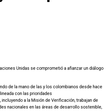
aciones Unidas se comprometió a afianzar un diálogo
ando de la mano de las y los colombianos desde hace
ineada con las prioridades
 incluyendo a la Misión de Verificación, trabajan de
es nacionales en las áreas de desarrollo sostenible,