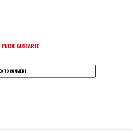
 PUEDE GUSTARTE
CK TO COMMENT