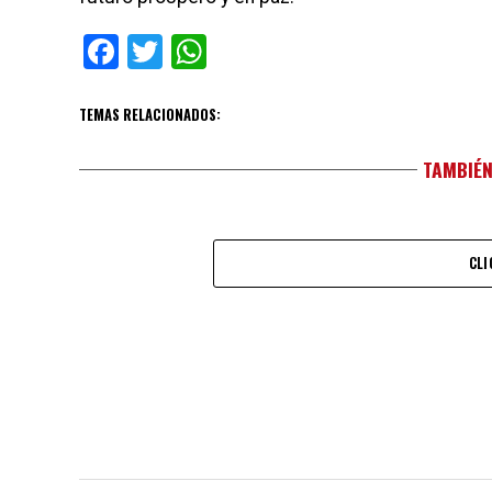
Facebook
Twitter
WhatsApp
TEMAS RELACIONADOS:
TAMBIÉN
CLI