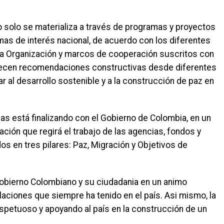
 solo se materializa a través de programas y proyectos
as de interés nacional, de acuerdo con los diferentes
la Organización y marcos de cooperación suscritos con
recen recomendaciones constructivas desde diferentes
 al desarrollo sostenible y a la construcción de paz en
s está finalizando con el Gobierno de Colombia, en un
ción que regirá el trabajo de las agencias, fondos y
s en tres pilares: Paz, Migración y Objetivos de
obierno Colombiano y su ciudadania en un animo
elaciones que siempre ha tenido en el país. Asi mismo, la
espetuoso y apoyando al país en la construcción de un