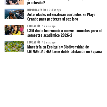
preclusión?
DEPARTAMENTO
2 días ago
Autoridades intensifican controles en Playa
Grande para proteger al pez loro
EDUCACIÓN
2 días ago
USM dio la bienvenida a nuevos docentes para el
semestre académico 2026-2
EDUCACIÓN
2 días ago
Maestría en Ecología y Biodiversidad de
UNIMAGDALENA tiene doble titulación en España