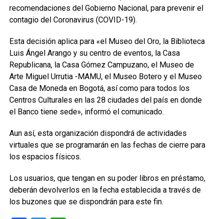
recomendaciones del Gobierno Nacional, para prevenir el
contagio del Coronavirus (COVID-19).
Esta decisión aplica para «el Museo del Oro, la Biblioteca
Luis Ángel Arango y su centro de eventos, la Casa
Republicana, la Casa Gómez Campuzano, el Museo de
Arte Miguel Urrutia -MAMU, el Museo Botero y el Museo
Casa de Moneda en Bogotá, así como para todos los
Centros Culturales en las 28 ciudades del país en donde
el Banco tiene sede», informó el comunicado.
Aun así, esta organización dispondrá de actividades
virtuales que se programarán en las fechas de cierre para
los espacios físicos.
Los usuarios, que tengan en su poder libros en préstamo,
deberán devolverlos en la fecha establecida a través de
los buzones que se dispondrán para este fin.