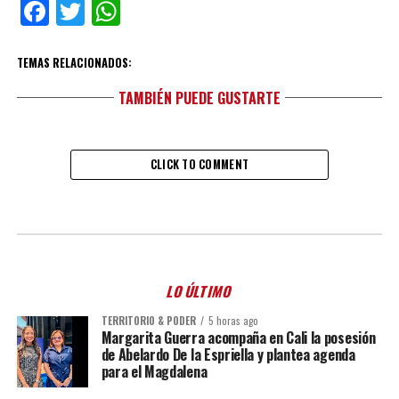
Facebook
Twitter
WhatsApp
TEMAS RELACIONADOS:
TAMBIÉN PUEDE GUSTARTE
CLICK TO COMMENT
LO ÚLTIMO
TERRITORIO & PODER
5 horas ago
Margarita Guerra acompaña en Cali la posesión
de Abelardo De la Espriella y plantea agenda
para el Magdalena