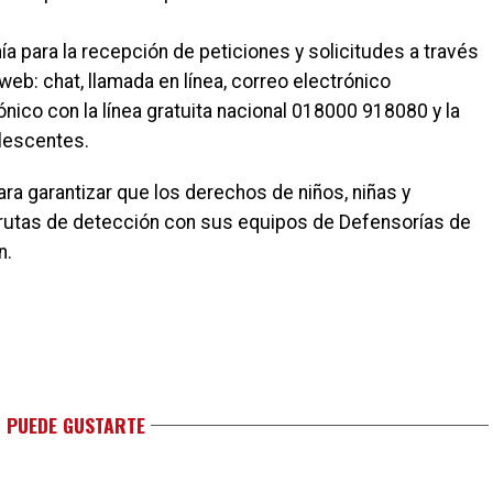
ía para la recepción de peticiones y solicitudes a través
 web: chat, llamada en línea, correo electrónico
nico con la línea gratuita nacional 018000 918080 y la
olescentes.
ara garantizar que los derechos de niños, niñas y
 rutas de detección con sus equipos de Defensorías de
n.
 PUEDE GUSTARTE