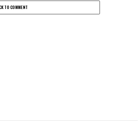
CK TO COMMENT