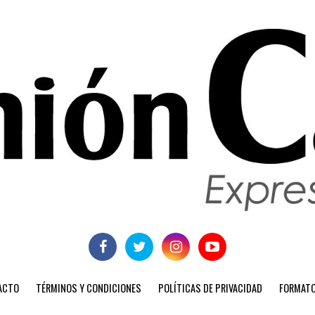
ACTO
TÉRMINOS Y CONDICIONES
POLÍTICAS DE PRIVACIDAD
FORMATO