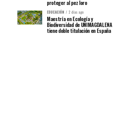
proteger al pez loro
EDUCACIÓN
2 días ago
Maestría en Ecología y
Biodiversidad de UNIMAGDALENA
tiene doble titulación en España