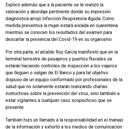
Explicó además que a la paciente se le realizó la
valoración y abordaje pertinente donde su impresión
diagnóstica arrojó Infección Respiratoria Aguda. Como
medida preventiva la mujer estará aislada en cuarentena
mientras se conocen los resultados del examen para
descartar la presencia del Covid-19 en su organismo.
Por otra parte, el alcalde Roy García manifestó que en la
terminal terrestre de pasajeros y puertos fluviales se
estarán haciendo controles de inspección a los viajeros
que lleguen o salgan de El Banco y para tal objetivo
dispuso de un equipo conformado por profesionales de la
salud que no solamente estarán realizando charlas
instructivas sobre la prevención del virus, sino también a
estar vigilantes a cualquier caso sospechoso que se
presente.
También hizo un llamado a la responsabilidad en el manejo
de la información y exhortó a los medios de comunicación