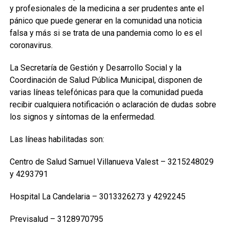
y profesionales de la medicina a ser prudentes ante el
pánico que puede generar en la comunidad una noticia
falsa y más si se trata de una pandemia como lo es el
coronavirus.
La Secretaría de Gestión y Desarrollo Social y la
Coordinación de Salud Pública Municipal, disponen de
varias líneas telefónicas para que la comunidad pueda
recibir cualquiera notificación o aclaración de dudas sobre
los signos y síntomas de la enfermedad.
Las líneas habilitadas son:
Centro de Salud Samuel Villanueva Valest – 3215248029
y 4293791
Hospital La Candelaria – 3013326273 y 4292245
Previsalud – 3128970795