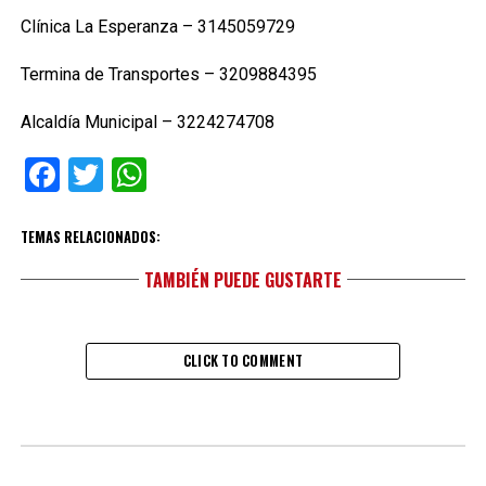
Clínica La Esperanza – 3145059729
Termina de Transportes – 3209884395
Alcaldía Municipal – 3224274708
Facebook
Twitter
WhatsApp
TEMAS RELACIONADOS:
TAMBIÉN PUEDE GUSTARTE
CLICK TO COMMENT