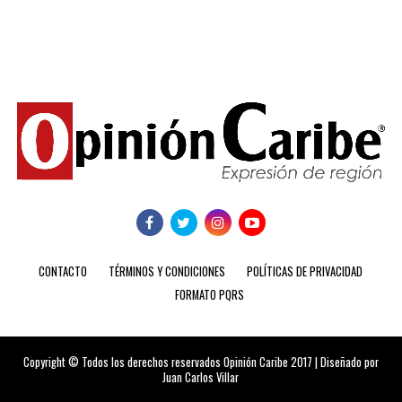
CONTACTO
TÉRMINOS Y CONDICIONES
POLÍTICAS DE PRIVACIDAD
FORMATO PQRS
Copyright © Todos los derechos reservados Opinión Caribe 2017 | Diseñado por
Juan Carlos Villar