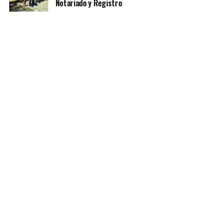
Notariado y Registro