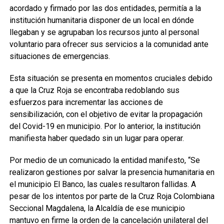
acordado y firmado por las dos entidades, permitía a la
institución humanitaria disponer de un local en dónde
llegaban y se agrupaban los recursos junto al personal
voluntario para ofrecer sus servicios a la comunidad ante
situaciones de emergencias.
Esta situación se presenta en momentos cruciales debido
a que la Cruz Roja se encontraba redoblando sus
esfuerzos para incrementar las acciones de
sensibilización, con el objetivo de evitar la propagación
del Covid-19 en municipio. Por lo anterior, la institución
manifiesta haber quedado sin un lugar para operar.
Por medio de un comunicado la entidad manifesto, “Se
realizaron gestiones por salvar la presencia humanitaria en
el municipio El Banco, las cuales resultaron fallidas. A
pesar de los intentos por parte de la Cruz Roja Colombiana
Seccional Magdalena, la Alcaldía de ese municipio
mantuvo en firme la orden de la cancelación unilateral del