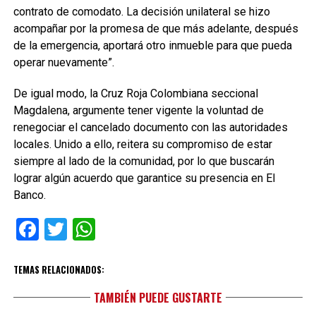
contrato de comodato. La decisión unilateral se hizo
acompañar por la promesa de que más adelante, después
de la emergencia, aportará otro inmueble para que pueda
operar nuevamente”.
De igual modo, la Cruz Roja Colombiana seccional
Magdalena, argumente tener vigente la voluntad de
renegociar el cancelado documento con las autoridades
locales. Unido a ello, reitera su compromiso de estar
siempre al lado de la comunidad, por lo que buscarán
lograr algún acuerdo que garantice su presencia en El
Banco.
Facebook
Twitter
WhatsApp
TEMAS RELACIONADOS:
TAMBIÉN PUEDE GUSTARTE