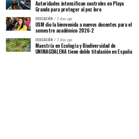
Autoridades intensifican controles en Playa
Grande para proteger al pez loro
EDUCACIÓN
2 días ago
USM dio la bienvenida a nuevos docentes para el
semestre académico 2026-2
EDUCACIÓN
2 días ago
Maestría en Ecología y Biodiversidad de
UNIMAGDALENA tiene doble titulación en España