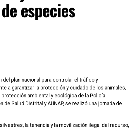
 de especies
del plan nacional para controlar el tráfico y
te a garantizar la protección y cuidado de los animales,
protección ambiental y ecológica de la Policía
n de Salud Distrital y AUNAP, se realizó una jornada de
lvestres, la tenencia y la movilización ilegal del recurso,