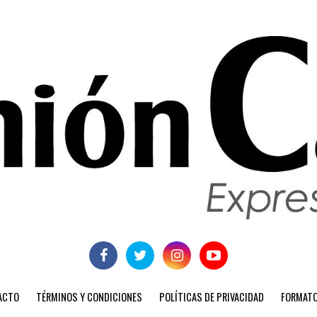
ACTO
TÉRMINOS Y CONDICIONES
POLÍTICAS DE PRIVACIDAD
FORMATO