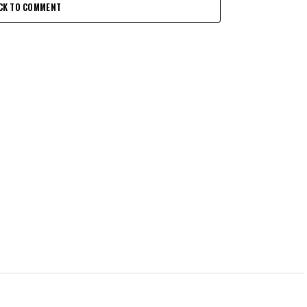
CK TO COMMENT