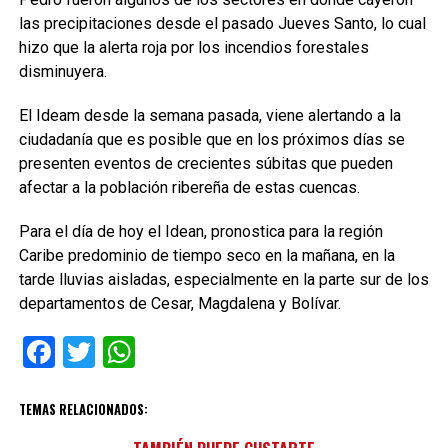
las precipitaciones desde el pasado Jueves Santo, lo cual
hizo que la alerta roja por los incendios forestales
disminuyera.
El Ideam desde la semana pasada, viene alertando a la
ciudadanía que es posible que en los próximos días se
presenten eventos de crecientes súbitas que pueden
afectar a la población ribereña de estas cuencas.
Para el día de hoy el Idean, pronostica para la región
Caribe predominio de tiempo seco en la mañana, en la
tarde lluvias aisladas, especialmente en la parte sur de los
departamentos de Cesar, Magdalena y Bolívar.
Facebook
Twitter
WhatsApp
TEMAS RELACIONADOS: