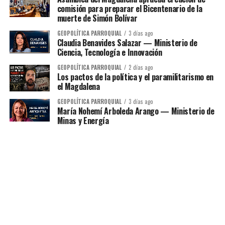
comisión para preparar el Bicentenario de la
muerte de Simón Bolívar
GEOPOLÍTICA PARROQUIAL
3 días ago
Claudia Benavides Salazar — Ministerio de
Ciencia, Tecnología e Innovación
GEOPOLÍTICA PARROQUIAL
2 días ago
Los pactos de la política y el paramilitarismo en
el Magdalena
GEOPOLÍTICA PARROQUIAL
3 días ago
María Nohemí Arboleda Arango — Ministerio de
Minas y Energía