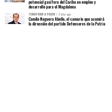
potencial gasífero del Caribe en empleo y
desarrollo para el Magdalena
TERRITORIO & PODER
2 días ago
Camilo Noguera Abello, el samario que asumirá
la dirección del partido Defensores de la Patria