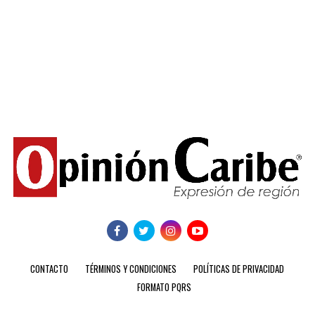
CONTACTO
TÉRMINOS Y CONDICIONES
POLÍTICAS DE PRIVACIDAD
FORMATO PQRS