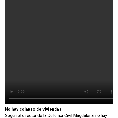
No hay colapso de viviendas
Según el director de la Defensa Civil Magdalena, no hay