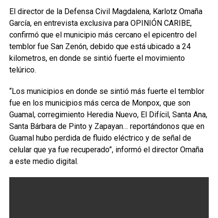
El director de la Defensa Civil Magdalena, Karlotz Omaña
García, en entrevista exclusiva para OPINIÓN CARIBE,
confirmó que el municipio más cercano el epicentro del
temblor fue San Zenón, debido que está ubicado a 24
kilometros, en donde se sintió fuerte el movimiento
telúrico.
“Los municipios en donde se sintió más fuerte el temblor
fue en los municipios más cerca de Monpox, que son
Guamal, corregimiento Heredia Nuevo, El Difícil, Santa Ana,
Santa Bárbara de Pinto y Zapayan… reportándonos que en
Guamal hubo perdida de fluido eléctrico y de señal de
celular que ya fue recuperado”, informó el director Omaña
a este medio digital.