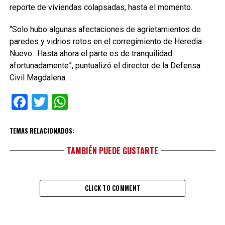
reporte de viviendas colapsadas, hasta el momento.
“Solo hubo algunas afectaciones de agrietamientos de
paredes y vidrios rotos en el corregimiento de Heredia
Nuevo…Hasta ahora el parte es de tranquilidad
afortunadamente”, puntualizó el director de la Defensa
Civil Magdalena.
Facebook
Twitter
WhatsApp
TEMAS RELACIONADOS:
TAMBIÉN PUEDE GUSTARTE
CLICK TO COMMENT