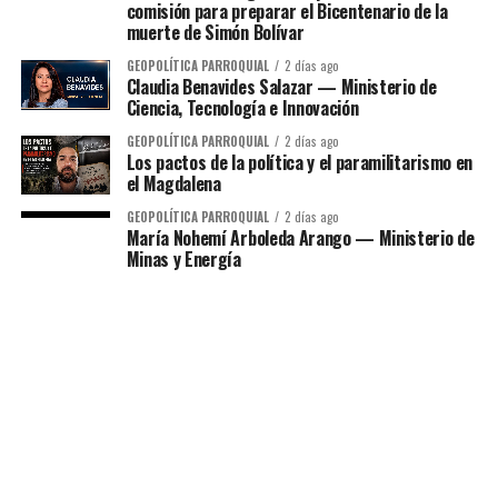
comisión para preparar el Bicentenario de la
muerte de Simón Bolívar
GEOPOLÍTICA PARROQUIAL
2 días ago
Claudia Benavides Salazar — Ministerio de
Ciencia, Tecnología e Innovación
GEOPOLÍTICA PARROQUIAL
2 días ago
Los pactos de la política y el paramilitarismo en
el Magdalena
GEOPOLÍTICA PARROQUIAL
2 días ago
María Nohemí Arboleda Arango — Ministerio de
Minas y Energía