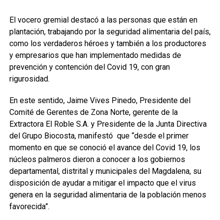
El vocero gremial destacó a las personas que están en
plantación, trabajando por la seguridad alimentaria del país,
como los verdaderos héroes y también a los productores
y empresarios que han implementado medidas de
prevención y contención del Covid 19, con gran
rigurosidad.
En este sentido, Jaime Vives Pinedo, Presidente del
Comité de Gerentes de Zona Norte, gerente de la
Extractora El Roble S.A. y Presidente de la Junta Directiva
del Grupo Biocosta, manifestó que “desde el primer
momento en que se conoció el avance del Covid 19, los
núcleos palmeros dieron a conocer a los gobiernos
departamental, distrital y municipales del Magdalena, su
disposición de ayudar a mitigar el impacto que el virus
genera en la seguridad alimentaria de la población menos
favorecida”.