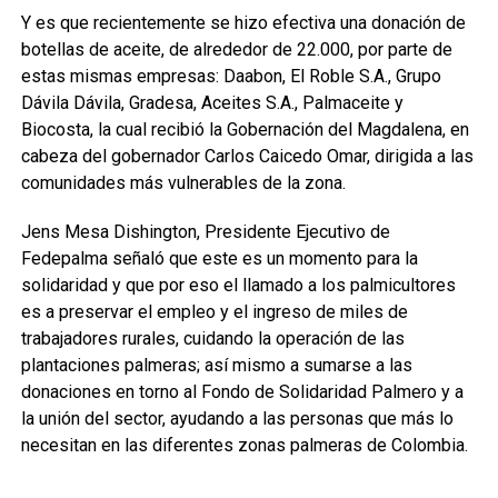
Y es que recientemente se hizo efectiva una donación de
botellas de aceite, de alrededor de 22.000, por parte de
estas mismas empresas: Daabon, El Roble S.A., Grupo
Dávila Dávila, Gradesa, Aceites S.A., Palmaceite y
Biocosta, la cual recibió la Gobernación del Magdalena, en
cabeza del gobernador Carlos Caicedo Omar, dirigida a las
comunidades más vulnerables de la zona.
Jens Mesa Dishington, Presidente Ejecutivo de
Fedepalma señaló que este es un momento para la
solidaridad y que por eso el llamado a los palmicultores
es a preservar el empleo y el ingreso de miles de
trabajadores rurales, cuidando la operación de las
plantaciones palmeras; así mismo a sumarse a las
donaciones en torno al Fondo de Solidaridad Palmero y a
la unión del sector, ayudando a las personas que más lo
necesitan en las diferentes zonas palmeras de Colombia.