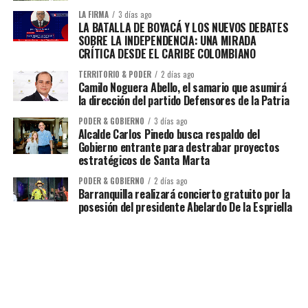
LA FIRMA
3 días ago
LA BATALLA DE BOYACÁ Y LOS NUEVOS DEBATES
SOBRE LA INDEPENDENCIA: UNA MIRADA
CRÍTICA DESDE EL CARIBE COLOMBIANO
TERRITORIO & PODER
2 días ago
Camilo Noguera Abello, el samario que asumirá
la dirección del partido Defensores de la Patria
PODER & GOBIERNO
3 días ago
Alcalde Carlos Pinedo busca respaldo del
Gobierno entrante para destrabar proyectos
estratégicos de Santa Marta
PODER & GOBIERNO
2 días ago
Barranquilla realizará concierto gratuito por la
posesión del presidente Abelardo De la Espriella