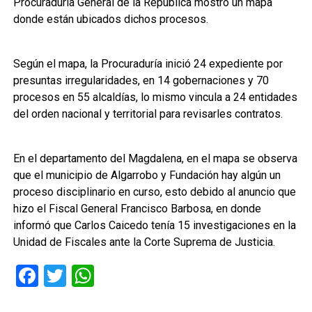
Procuraduría General de la República mostró un mapa
donde están ubicados dichos procesos.
Según el mapa, la Procuraduría inició 24 expediente por
presuntas irregularidades, en 14 gobernaciones y 70
procesos en 55 alcaldías, lo mismo vincula a 24 entidades
del orden nacional y territorial para revisarles contratos.
En el departamento del Magdalena, en el mapa se observa
que el municipio de Algarrobo y Fundación hay algún un
proceso disciplinario en curso, esto debido al anuncio que
hizo el Fiscal General Francisco Barbosa, en donde
informó que Carlos Caicedo tenía 15 investigaciones en la
Unidad de Fiscales ante la Corte Suprema de Justicia.
Facebook
Twitter
WhatsApp