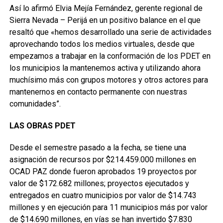
Así lo afirmó Elvia Mejía Fernández, gerente regional de
Sierra Nevada – Perijá en un positivo balance en el que
resaltó que «hemos desarrollado una serie de actividades
aprovechando todos los medios virtuales, desde que
empezamos a trabajar en la conformación de los PDET en
los municipios la mantenemos activa y utilizando ahora
muchísimo más con grupos motores y otros actores para
mantenernos en contacto permanente con nuestras
comunidades”.
LAS OBRAS PDET
Desde el semestre pasado a la fecha, se tiene una
asignación de recursos por $214.459.000 millones en
OCAD PAZ donde fueron aprobados 19 proyectos por
valor de $172.682 millones; proyectos ejecutados y
entregados en cuatro municipios por valor de $14.743
millones y en ejecución para 11 municipios más por valor
de $14.690 millones, en vías se han invertido $7.830