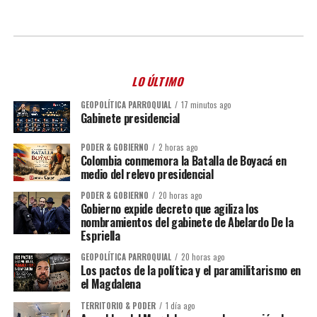
LO ÚLTIMO
GEOPOLÍTICA PARROQUIAL
17 minutos ago
Gabinete presidencial
PODER & GOBIERNO
2 horas ago
Colombia conmemora la Batalla de Boyacá en
medio del relevo presidencial
PODER & GOBIERNO
20 horas ago
Gobierno expide decreto que agiliza los
nombramientos del gabinete de Abelardo De la
Espriella
GEOPOLÍTICA PARROQUIAL
20 horas ago
Los pactos de la política y el paramilitarismo en
el Magdalena
TERRITORIO & PODER
1 día ago