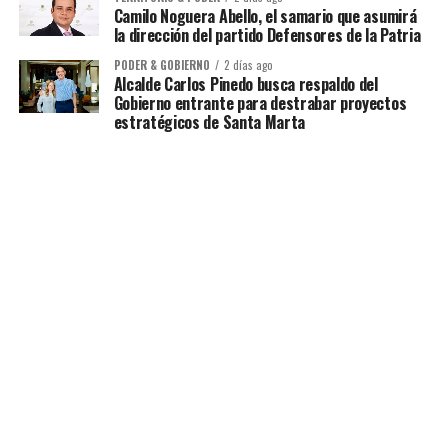
Camilo Noguera Abello, el samario que asumirá
la dirección del partido Defensores de la Patria
PODER & GOBIERNO
2 días ago
Alcalde Carlos Pinedo busca respaldo del
Gobierno entrante para destrabar proyectos
estratégicos de Santa Marta