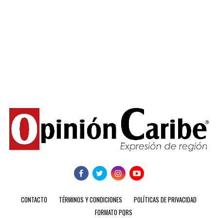
CONTACTO
TÉRMINOS Y CONDICIONES
POLÍTICAS DE PRIVACIDAD
FORMATO PQRS