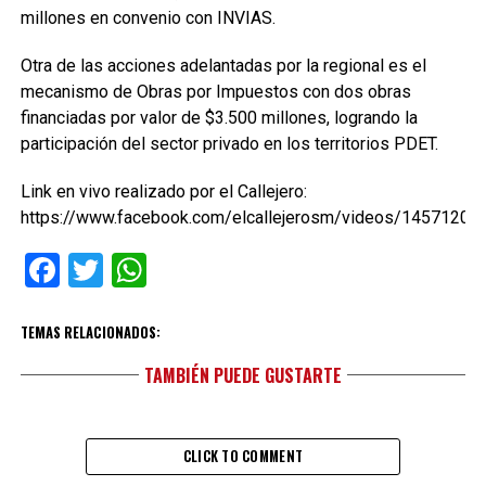
millones en convenio con INVIAS.
Otra de las acciones adelantadas por la regional es el
mecanismo de Obras por Impuestos con dos obras
financiadas por valor de $3.500 millones, logrando la
participación del sector privado en los territorios PDET.
Link en vivo realizado por el Callejero:
https://www.facebook.com/elcallejerosm/videos/1457120
Facebook
Twitter
WhatsApp
TEMAS RELACIONADOS:
TAMBIÉN PUEDE GUSTARTE
CLICK TO COMMENT