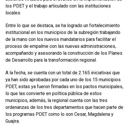
los PDET y el trabajo articulado con las instituciones
locales.
Entre lo que se destaca, se ha logrado un fortalecimiento
institucional en los municipios de la subregión trabajando
de la mano con los nuevos mandatarios para facilitar el
proceso de empalme con las nuevas administraciones,
acompañando y asesorando la construcción de los Planes
de Desarrollo para la transformación regional.
A la fecha, se cuenta con un total de 2.165 iniciativas que
ya han sido aprobadas por cada uno de los 15 municipios
PDET, estas ya fueron firmadas en los pactos municipales,
lo que las convierte en política pública de estos
municipios, además, la regional cuenta con las tres
ordenanzas de los tres departamentos que hacen parte de
los programas PDET como lo son Cesar, Magdalena y
Guajira.