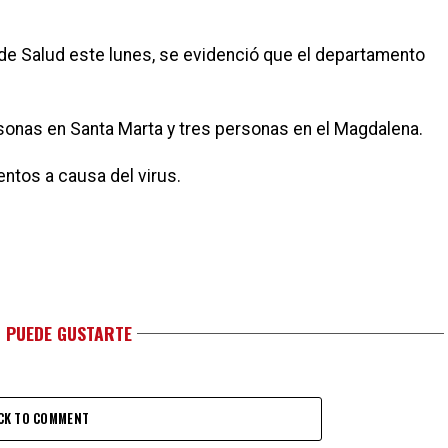
 de Salud este lunes, se evidenció que el departamento
rsonas en Santa Marta y tres personas en el Magdalena.
entos a causa del virus.
 PUEDE GUSTARTE
CK TO COMMENT