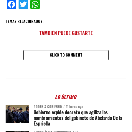
Facebook
Twitter
WhatsApp
TEMAS RELACIONADOS:
TAMBIÉN PUEDE GUSTARTE
CLICK TO COMMENT
LO ÚLTIMO
PODER & GOBIERNO
11 horas ago
Gobierno expide decreto que agiliza los
nombramientos del gabinete de Abelardo De la
Espriella