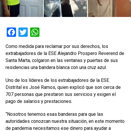
Facebook
Twitter
WhatsApp
Como medida para reclamar por sus derechos, los
extrabajadores de la ESE Alejandro Prospero Reverend de
Santa Marta, colgaron en las ventanas y puertas de sus
residencias una bandera blanca con una cruz azul.
Uno de los líderes de los extrabajadores de la ESE
Distrital es José Ramos, quien explicó que son cerca de
707 personas que prestaron sus servicios y exigen el
pago de salarios y prestaciones.
“Nosotros tenemos esas banderas para que las
autoridades conozcan nuestra situación, en este momento
de pandemia necesitamos ese dinero para ayudar a