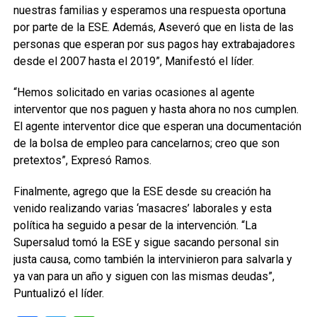
nuestras familias y esperamos una respuesta oportuna
por parte de la ESE. Además, Aseveró que en lista de las
personas que esperan por sus pagos hay extrabajadores
desde el 2007 hasta el 2019”, Manifestó el líder.
“Hemos solicitado en varias ocasiones al agente
interventor que nos paguen y hasta ahora no nos cumplen.
El agente interventor dice que esperan una documentación
de la bolsa de empleo para cancelarnos; creo que son
pretextos”, Expresó Ramos.
Finalmente, agrego que la ESE desde su creación ha
venido realizando varias ‘masacres’ laborales y esta
política ha seguido a pesar de la intervención. “La
Supersalud tomó la ESE y sigue sacando personal sin
justa causa, como también la intervinieron para salvarla y
ya van para un año y siguen con las mismas deudas”,
Puntualizó el líder.