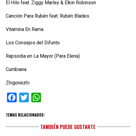
El Hilo feat. Ziggy Marley & Elkin Robinson
Canción Para Rubén feat. Rubén Blades
Vitamina En Rama
Los Consejos del Difunto
Rapsodia en La Mayor (Para Elena)
Cumbiana
Zhigonezhi
Facebook
Twitter
WhatsApp
TEMAS RELACIONADOS:
TAMBIÉN PUEDE GUSTARTE