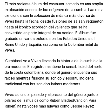
El más reciente álbum del cantautor samario es una amplia
exploración sonora de los orígenes de la cumbia. Las diez
canciones son la colección de música más diversa de
Vives hasta la fecha, desde fusiones de salsa y reggaetón
hasta el icónico acordeón del vallenato que se ha
convertido en parte integral de su sonido. El álbum fue
grabado en varios estudios en los Estados Unidos, el
Reino Unido y España, así como en la Colombia natal de
Vives.
‘Cumbiana’ ve a Vives llevando la historia de la cumbia a la
era moderna. El registro mantiene la sensibilidad del norte
de la costa colombiana, donde el género encuentra sus
raíces mientras fusiona su sonido y espíritu indígena
tradicional con los sonidos latinos modernos.
Vives se une al pasado y al presente del género, junto a
pilares de la música como Rubén Blades(Canción Para
Rubén) hasta voces más nuevas como Jessie Reyez