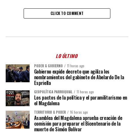
CLICK TO COMMENT
LO ÚLTIMO
PODER & GOBIERNO
11 horas ago
Gobierno expide decreto que agiliza los
nombramientos del gabinete de Abelardo De la
Espriella
GEOPOLÍTICA PARROQUIAL
11 horas ago
Los pactos de la política y el paramilitarismo en
el Magdalena
TERRITORIO & PODER
16 horas ago
Asamblea del Magdalena aprueba creación de
comisión para preparar el Bicentenario de la
muerte de Simón Bolívar