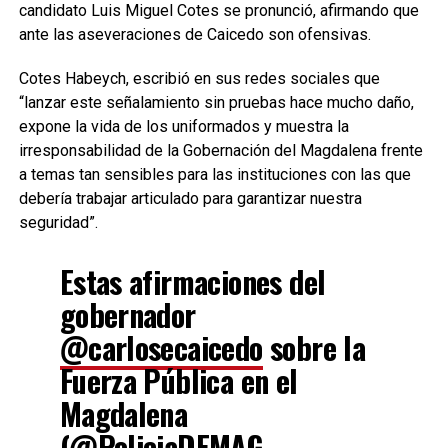
candidato Luis Miguel Cotes se pronunció, afirmando que
ante las aseveraciones de Caicedo son ofensivas.
Cotes Habeych, escribió en sus redes sociales que
“lanzar este señalamiento sin pruebas hace mucho daño,
expone la vida de los uniformados y muestra la
irresponsabilidad de la Gobernación del Magdalena frente
a temas tan sensibles para las instituciones con las que
debería trabajar articulado para garantizar nuestra
seguridad”.
Estas afirmaciones del
gobernador
@carlosecaicedo
sobre la
Fuerza Pública en el
Magdalena
(
@PoliciaDEMAG