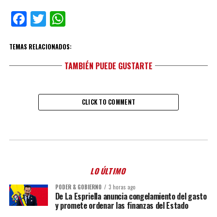
Facebook
Twitter
WhatsApp
TEMAS RELACIONADOS:
TAMBIÉN PUEDE GUSTARTE
CLICK TO COMMENT
LO ÚLTIMO
PODER & GOBIERNO
3 horas ago
De La Espriella anuncia congelamiento del gasto
y promete ordenar las finanzas del Estado