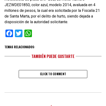
JEZWDE01850, color azul, modelo 2014, avaluada en 4
millones de pesos, la cual era solicitada por la Fiscalía 21
de Santa Marta, por el delito de hurto, siendo dejada a
disposición de la autoridad solicitante.
Facebook
Twitter
WhatsApp
TEMAS RELACIONADOS:
TAMBIÉN PUEDE GUSTARTE
CLICK TO COMMENT