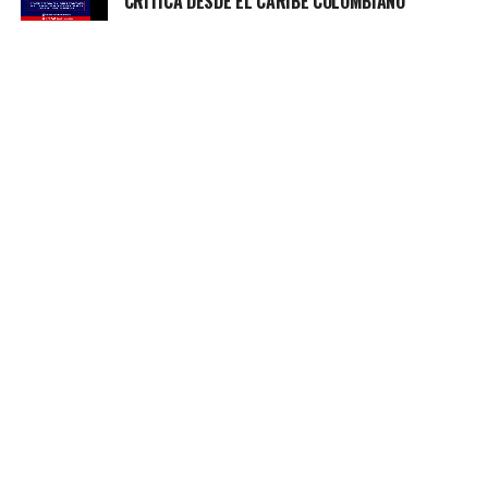
CRÍTICA DESDE EL CARIBE COLOMBIANO