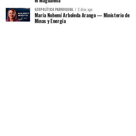
el Magdalena
GEOPOLÍTICA PARROQUIAL
3 días ago
María Nohemí Arboleda Arango — Ministerio de
Minas y Energía