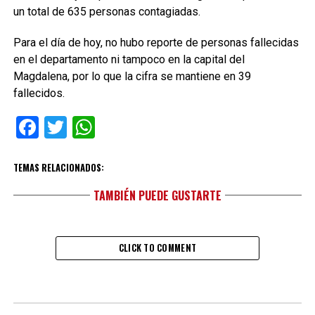
un total de 635 personas contagiadas.
Para el día de hoy, no hubo reporte de personas fallecidas
en el departamento ni tampoco en la capital del
Magdalena, por lo que la cifra se mantiene en 39
fallecidos.
Facebook
Twitter
WhatsApp
TEMAS RELACIONADOS:
TAMBIÉN PUEDE GUSTARTE
CLICK TO COMMENT