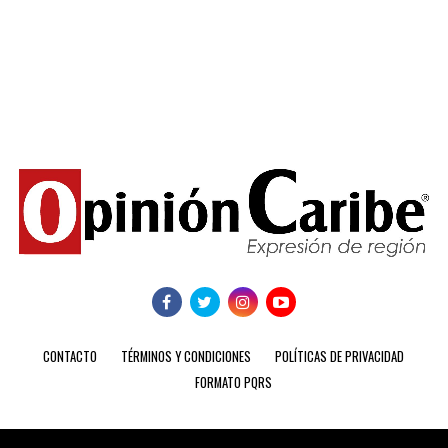
CONTACTO
TÉRMINOS Y CONDICIONES
POLÍTICAS DE PRIVACIDAD
FORMATO PQRS