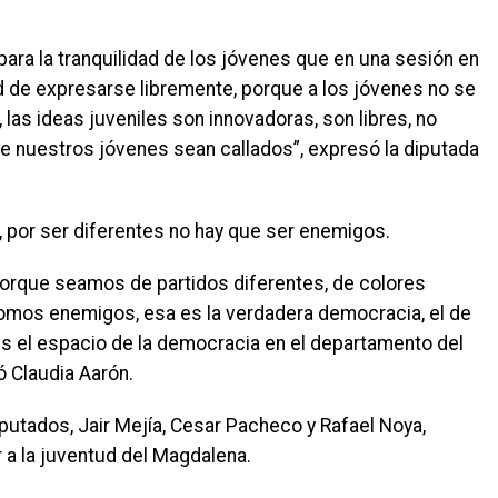
 para la tranquilidad de los jóvenes que en una sesión en
d de expresarse libremente, porque a los jóvenes no se
, las ideas juveniles son innovadoras, son libres, no
e nuestros jóvenes sean callados”, expresó la diputada
 por ser diferentes no hay que ser enemigos.
orque seamos de partidos diferentes, de colores
somos enemigos, esa es la verdadera democracia, el de
es el espacio de la democracia en el departamento del
 Claudia Aarón.
putados, Jair Mejía, Cesar Pacheco y Rafael Noya,
a la juventud del Magdalena.