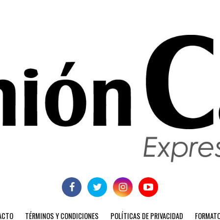
ACTO
TÉRMINOS Y CONDICIONES
POLÍTICAS DE PRIVACIDAD
FORMATO