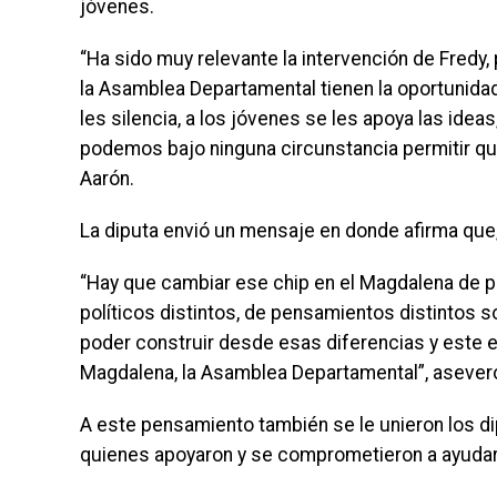
jóvenes.
“Ha sido muy relevante la intervención de Fredy,
la Asamblea Departamental tienen la oportunida
les silencia, a los jóvenes se les apoya las ideas
podemos bajo ninguna circunstancia permitir qu
Aarón.
La diputa envió un mensaje en donde afirma que,
“Hay que cambiar ese chip en el Magdalena de p
políticos distintos, de pensamientos distintos 
poder construir desde esas diferencias y este 
Magdalena, la Asamblea Departamental”, aseveró
A este pensamiento también se le unieron los di
quienes apoyaron y se comprometieron a ayudar 