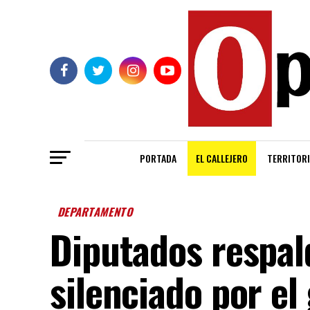
PORTADA
EL CALLEJERO
TERRITORI
DEPARTAMENTO
Diputados respal
silenciado por el