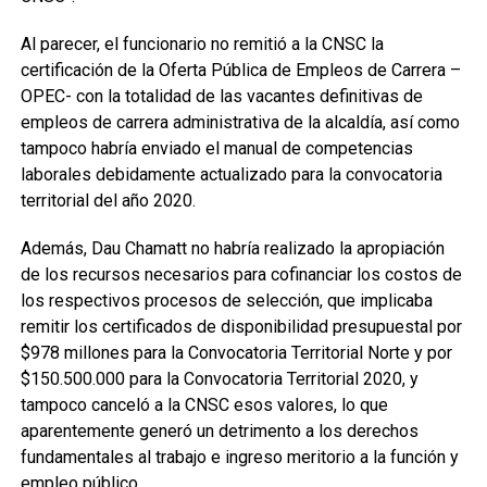
Al parecer, el funcionario no remitió a la CNSC la
certificación de la Oferta Pública de Empleos de Carrera –
OPEC- con la totalidad de las vacantes definitivas de
empleos de carrera administrativa de la alcaldía, así como
tampoco habría enviado el manual de competencias
laborales debidamente actualizado para la convocatoria
territorial del año 2020.
Además, Dau Chamatt no habría realizado la apropiación
de los recursos necesarios para cofinanciar los costos de
los respectivos procesos de selección, que implicaba
remitir los certificados de disponibilidad presupuestal por
$978 millones para la Convocatoria Territorial Norte y por
$150.500.000 para la Convocatoria Territorial 2020, y
tampoco canceló a la CNSC esos valores, lo que
aparentemente generó un detrimento a los derechos
fundamentales al trabajo e ingreso meritorio a la función y
empleo público.