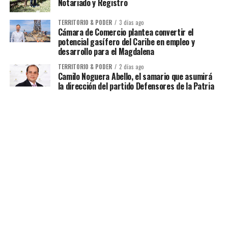
Notariado y Registro
TERRITORIO & PODER
3 días ago
Cámara de Comercio plantea convertir el
potencial gasífero del Caribe en empleo y
desarrollo para el Magdalena
TERRITORIO & PODER
2 días ago
Camilo Noguera Abello, el samario que asumirá
la dirección del partido Defensores de la Patria