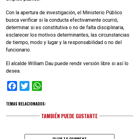
Con la apertura de investigación, el Ministerio Público
busca verificar si la conducta efectivamente ocurrió,
determinar si es constitutiva o no de falta disciplinaria,
esclarecer los motivos determinantes, las circunstancias
de tiempo, modo y lugar y la responsabilidad o no del
funcionario.
El alcalde William Dau puede rendir versión libre si así lo
desea.
Facebook
Twitter
WhatsApp
TEMAS RELACIONADOS:
TAMBIÉN PUEDE GUSTARTE