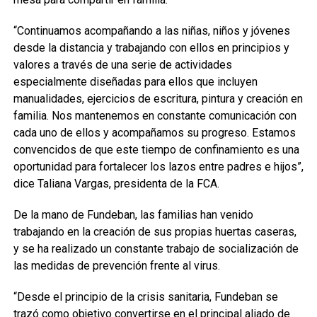
“Continuamos acompañando a las niñas, niños y jóvenes
desde la distancia y trabajando con ellos en principios y
valores a través de una serie de actividades
especialmente diseñadas para ellos que incluyen
manualidades, ejercicios de escritura, pintura y creación en
familia. Nos mantenemos en constante comunicación con
cada uno de ellos y acompañamos su progreso. Estamos
convencidos de que este tiempo de confinamiento es una
oportunidad para fortalecer los lazos entre padres e hijos”,
dice Taliana Vargas, presidenta de la FCA.
De la mano de Fundeban, las familias han venido
trabajando en la creación de sus propias huertas caseras,
y se ha realizado un constante trabajo de socialización de
las medidas de prevención frente al virus.
“Desde el principio de la crisis sanitaria, Fundeban se
trazó como objetivo convertirse en el principal aliado de