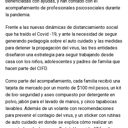
beneficiadas con ayudas, y han contado con el
acompañamiento de profesionales psicosociales durante
la pandemia.
Frente a las nuevas dinámicas de distanciamiento social
que ha traído el Covid -19, y ante la necesidad de seguir
generando pedagogía sobre el auto cuidado y las medidas
para detener la propagación del virus, las tres entidades
diseñaron una estrategia para seguir trabajando desde
casa con los niños, adolescentes y padres de familia que
hacen parte del CIFD.
Como parte del acompañamiento, cada familia recibió una
tarjeta de mercado por un monto de $100 mil pesos, un kit
de bio-seguridad y aseo compuesto por detergente en
polvo, jabón para el lavado de manos, y cinco tapabocas
lavables. Además de un volante con recomendaciones
para prevenir el contagio del virus, y un sticker con rutinas
de auto cuidado en donde se explica cómo realizar un