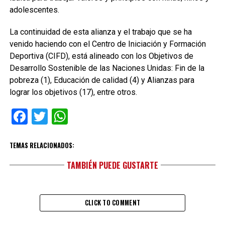
adolescentes.
La continuidad de esta alianza y el trabajo que se ha
venido haciendo con el Centro de Iniciación y Formación
Deportiva (CIFD), está alineado con los Objetivos de
Desarrollo Sostenible de las Naciones Unidas: Fin de la
pobreza (1), Educación de calidad (4) y Alianzas para
lograr los objetivos (17), entre otros.
Facebook
Twitter
WhatsApp
TEMAS RELACIONADOS:
TAMBIÉN PUEDE GUSTARTE
CLICK TO COMMENT