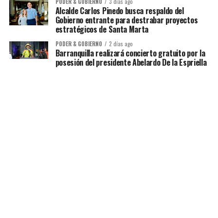
PODER & GOBIERNO
3 días ago
Alcalde Carlos Pinedo busca respaldo del
Gobierno entrante para destrabar proyectos
estratégicos de Santa Marta
PODER & GOBIERNO
2 días ago
Barranquilla realizará concierto gratuito por la
posesión del presidente Abelardo De la Espriella