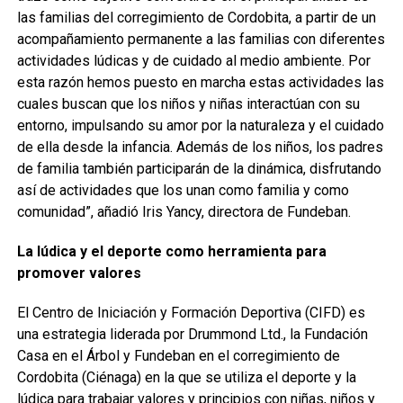
las familias del corregimiento de Cordobita, a partir de un
acompañamiento permanente a las familias con diferentes
actividades lúdicas y de cuidado al medio ambiente. Por
esta razón hemos puesto en marcha estas actividades las
cuales buscan que los niños y niñas interactúan con su
entorno, impulsando su amor por la naturaleza y el cuidado
de ella desde la infancia. Además de los niños, los padres
de familia también participarán de la dinámica, disfrutando
así de actividades que los unan como familia y como
comunidad”, añadió Iris Yancy, directora de Fundeban.
La lúdica y el deporte como herramienta para
promover valores
El Centro de Iniciación y Formación Deportiva (CIFD) es
una estrategia liderada por Drummond Ltd., la Fundación
Casa en el Árbol y Fundeban en el corregimiento de
Cordobita (Ciénaga) en la que se utiliza el deporte y la
lúdica para trabajar valores y principios con niñas, niños y