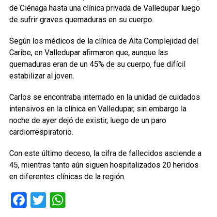
de Ciénaga hasta una clínica privada de Valledupar luego
de sufrir graves quemaduras en su cuerpo.
Según los médicos de la clínica de Alta Complejidad del
Caribe, en Valledupar afirmaron que, aunque las
quemaduras eran de un 45% de su cuerpo, fue difícil
estabilizar al joven.
Carlos se encontraba internado en la unidad de cuidados
intensivos en la clínica en Valledupar, sin embargo la
noche de ayer dejó de existir, luego de un paro
cardiorrespiratorio.
Con este último deceso, la cifra de fallecidos asciende a
45, mientras tanto aún siguen hospitalizados 20 heridos
en diferentes clínicas de la región.
Facebook
Twitter
WhatsApp