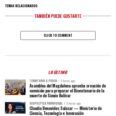
TEMAS RELACIONADOS:
TAMBIÉN PUEDE GUSTARTE
CLICK TO COMMENT
LO ÚLTIMO
TERRITORIO & PODER
3 horas ago
Asamblea del Magdalena aprueba creación de
comisión para preparar el Bicentenario de la
muerte de Simón Bolívar
GEOPOLÍTICA PARROQUIAL
3 horas ago
Claudia Benavides Salazar — Ministerio de
Ciencia, Tecnología e Innovación