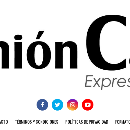
ACTO
TÉRMINOS Y CONDICIONES
POLÍTICAS DE PRIVACIDAD
FORMATO