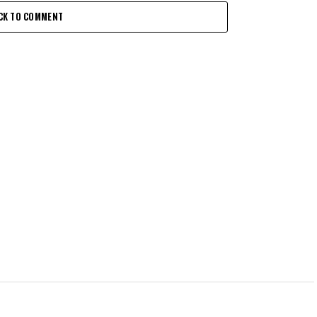
CK TO COMMENT