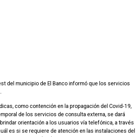
st del municipio de El Banco informó que los servicios
.
icas, como contención en la propagación del Covid-19,
mporal de los servicios de consulta externa, se dará
brindar orientación a los usuarios vía telefónica, a través
ál es si se requiere de atención en las instalaciones del