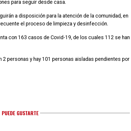
iones para seguir desde casa.
guirán a disposición para la atención de la comunidad, en
recuente el proceso de limpieza y desinfección.
enta con 163 casos de Covid-19, de los cuales 112 se han
n 2 personas y hay 101 personas aisladas pendientes por
 PUEDE GUSTARTE