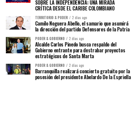
SOBRE LA INDEPENDENCIA: UNA MIRADA
CRÍTICA DESDE EL CARIBE COLOMBIANO
TERRITORIO & PODER
2 días ago
Camilo Noguera Abello, el samario que asumirá
la dirección del partido Defensores de la Patria
PODER & GOBIERNO
2 días ago
Alcalde Carlos Pinedo busca respaldo del
Gobierno entrante para destrabar proyectos
estratégicos de Santa Marta
PODER & GOBIERNO
2 días ago
Barranquilla realizará concierto gratuito por la
posesión del presidente Abelardo De la Espriella