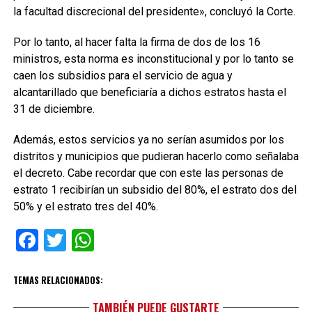
la facultad discrecional del presidente», concluyó la Corte.
Por lo tanto, al hacer falta la firma de dos de los 16
ministros, esta norma es inconstitucional y por lo tanto se
caen los subsidios para el servicio de agua y
alcantarillado que beneficiaría a dichos estratos hasta el
31 de diciembre.
Además, estos servicios ya no serían asumidos por los
distritos y municipios que pudieran hacerlo como señalaba
el decreto. Cabe recordar que con este las personas de
estrato 1 recibirían un subsidio del 80%, el estrato dos del
50% y el estrato tres del 40%.
Facebook
Twitter
WhatsApp
TEMAS RELACIONADOS:
TAMBIÉN PUEDE GUSTARTE