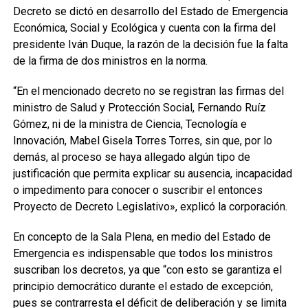
Decreto se dictó en desarrollo del Estado de Emergencia
Económica, Social y Ecológica y cuenta con la firma del
presidente Iván Duque, la razón de la decisión fue la falta
de la firma de dos ministros en la norma.
“En el mencionado decreto no se registran las firmas del
ministro de Salud y Protección Social, Fernando Ruíz
Gómez, ni de la ministra de Ciencia, Tecnología e
Innovación, Mabel Gisela Torres Torres, sin que, por lo
demás, al proceso se haya allegado algún tipo de
justificación que permita explicar su ausencia, incapacidad
o impedimento para conocer o suscribir el entonces
Proyecto de Decreto Legislativo», explicó la corporación.
En concepto de la Sala Plena, en medio del Estado de
Emergencia es indispensable que todos los ministros
suscriban los decretos, ya que “con esto se garantiza el
principio democrático durante el estado de excepción,
pues se contrarresta el déficit de deliberación y se limita