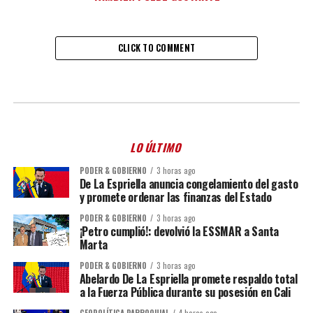
CLICK TO COMMENT
LO ÚLTIMO
PODER & GOBIERNO
3 horas ago
De La Espriella anuncia congelamiento del gasto
y promete ordenar las finanzas del Estado
PODER & GOBIERNO
3 horas ago
¡Petro cumplió!: devolvió la ESSMAR a Santa
Marta
PODER & GOBIERNO
3 horas ago
Abelardo De La Espriella promete respaldo total
a la Fuerza Pública durante su posesión en Cali