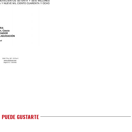
 PUEDE GUSTARTE