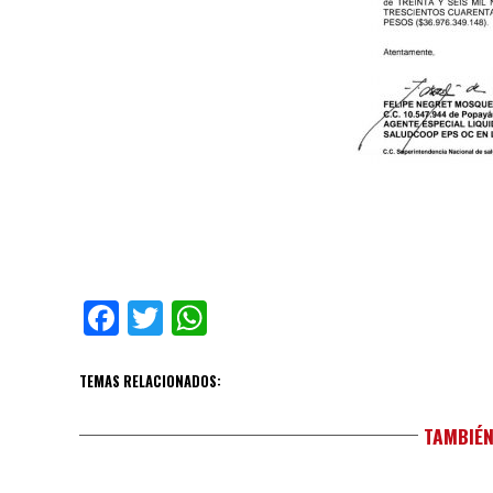
Facebook
Twitter
WhatsApp
TEMAS RELACIONADOS:
TAMBIÉN