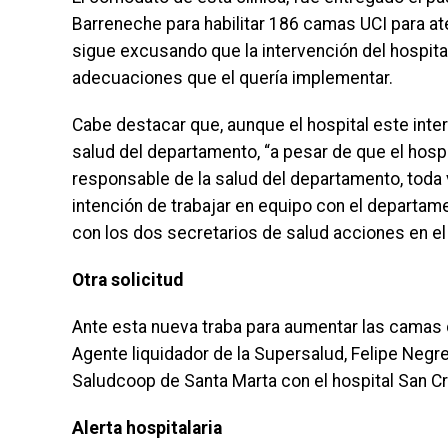
Barreneche para habilitar 186 camas UCI para a
sigue excusando que la intervención del hospital
adecuaciones que el quería implementar.
Cabe destacar que, aunque el hospital este inte
salud del departamento, “a pesar de que el hospi
responsable de la salud del departamento, tod
intención de trabajar en equipo con el departam
con los dos secretarios de salud acciones en el 
Otra solicitud
Ante esta nueva traba para aumentar las camas d
Agente liquidador de la Supersalud, Felipe Negr
Saludcoop de Santa Marta con el hospital San Cr
Alerta hospitalaria