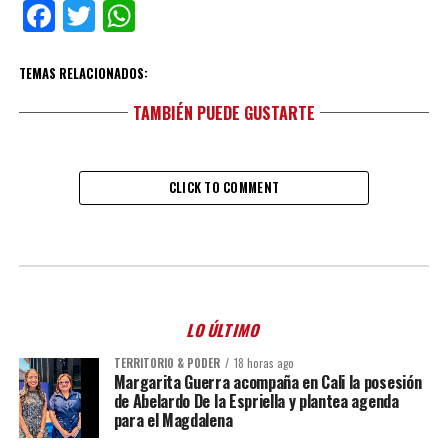
Facebook
Twitter
WhatsApp
TEMAS RELACIONADOS:
TAMBIÉN PUEDE GUSTARTE
CLICK TO COMMENT
LO ÚLTIMO
TERRITORIO & PODER
18 horas ago
Margarita Guerra acompaña en Cali la posesión
de Abelardo De la Espriella y plantea agenda
para el Magdalena