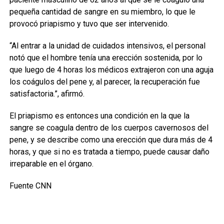
pequeña cantidad de sangre en su miembro, lo que le
provocó priapismo y tuvo que ser intervenido.
“Al entrar a la unidad de cuidados intensivos, el personal
notó que el hombre tenía una erección sostenida, por lo
que luego de 4 horas los médicos extrajeron con una aguja
los coágulos del pene y, al parecer, la recuperación fue
satisfactoria.”, afirmó.
El priapismo es entonces una condición en la que la
sangre se coagula dentro de los cuerpos cavernosos del
pene, y se describe como una erección que dura más de 4
horas, y que si no es tratada a tiempo, puede causar daño
irreparable en el órgano.
Fuente CNN