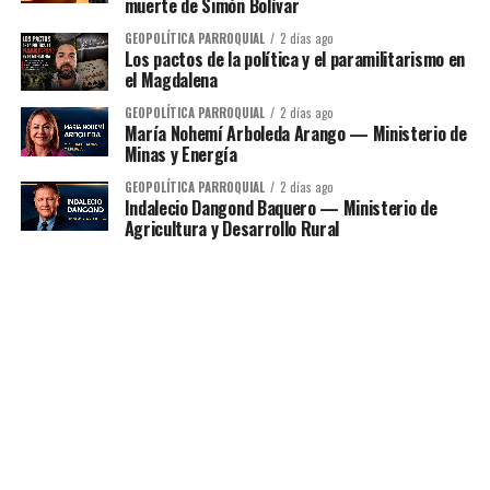
muerte de Simón Bolívar
GEOPOLÍTICA PARROQUIAL
2 días ago
Los pactos de la política y el paramilitarismo en
el Magdalena
GEOPOLÍTICA PARROQUIAL
2 días ago
María Nohemí Arboleda Arango — Ministerio de
Minas y Energía
GEOPOLÍTICA PARROQUIAL
2 días ago
Indalecio Dangond Baquero — Ministerio de
Agricultura y Desarrollo Rural