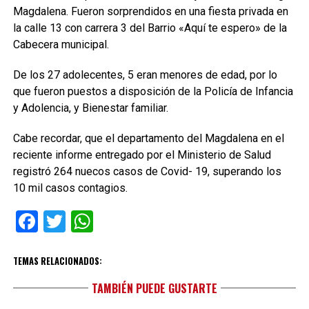
Magdalena. Fueron sorprendidos en una fiesta privada en
la calle 13 con carrera 3 del Barrio «Aquí te espero» de la
Cabecera municipal.
De los 27 adolecentes, 5 eran menores de edad, por lo
que fueron puestos a disposición de la Policía de Infancia
y Adolencia, y Bienestar familiar.
Cabe recordar, que el departamento del Magdalena en el
reciente informe entregado por el Ministerio de Salud
registró 264 nuecos casos de Covid- 19, superando los
10 mil casos contagios.
Facebook
Twitter
WhatsApp
TEMAS RELACIONADOS:
TAMBIÉN PUEDE GUSTARTE