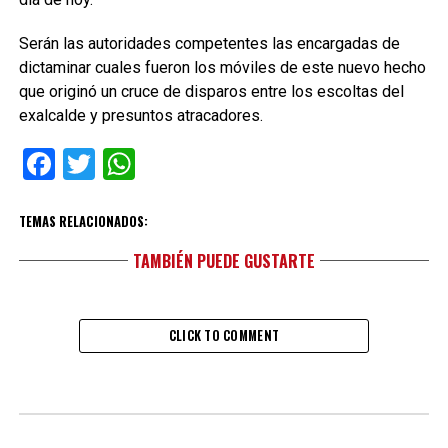
Serán las autoridades competentes las encargadas de
dictaminar cuales fueron los móviles de este nuevo hecho
que originó un cruce de disparos entre los escoltas del
exalcalde y presuntos atracadores.
Facebook
Twitter
WhatsApp
TEMAS RELACIONADOS:
TAMBIÉN PUEDE GUSTARTE
CLICK TO COMMENT