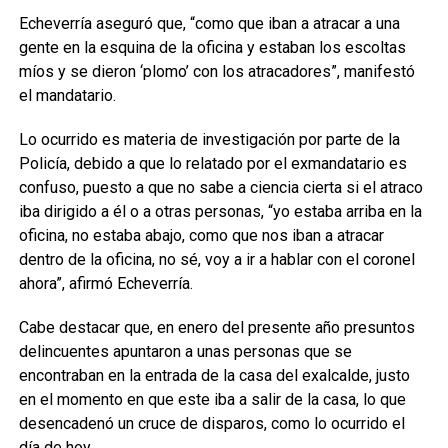
Echeverría aseguró que, “como que iban a atracar a una
gente en la esquina de la oficina y estaban los escoltas
míos y se dieron ‘plomo’ con los atracadores”, manifestó
el mandatario.
Lo ocurrido es materia de investigación por parte de la
Policía, debido a que lo relatado por el exmandatario es
confuso, puesto a que no sabe a ciencia cierta si el atraco
iba dirigido a él o a otras personas, “yo estaba arriba en la
oficina, no estaba abajo, como que nos iban a atracar
dentro de la oficina, no sé, voy a ir a hablar con el coronel
ahora”, afirmó Echeverría.
Cabe destacar que, en enero del presente año presuntos
delincuentes apuntaron a unas personas que se
encontraban en la entrada de la casa del exalcalde, justo
en el momento en que este iba a salir de la casa, lo que
desencadenó un cruce de disparos, como lo ocurrido el
día de hoy.