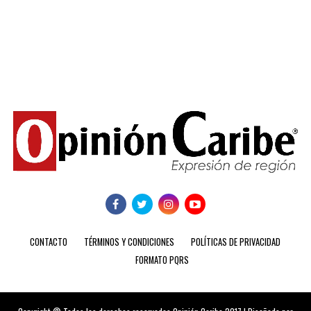
CONTACTO
TÉRMINOS Y CONDICIONES
POLÍTICAS DE PRIVACIDAD
FORMATO PQRS